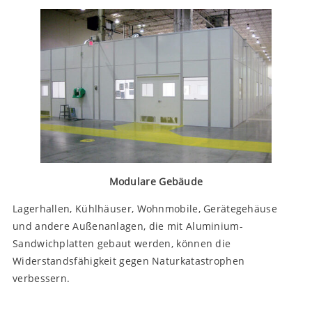
Modulare Gebäude
Lagerhallen, Kühlhäuser, Wohnmobile, Gerätegehäuse
und andere Außenanlagen, die mit Aluminium-
Sandwichplatten gebaut werden, können die
Widerstandsfähigkeit gegen Naturkatastrophen
verbessern.