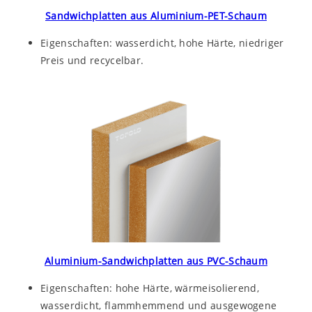
Sandwichplatten aus Aluminium-PET-Schaum
Eigenschaften: wasserdicht, hohe Härte, niedriger
Preis und recycelbar.
Aluminium-Sandwichplatten aus PVC-Schaum
Eigenschaften: hohe Härte, wärmeisolierend,
wasserdicht, flammhemmend und ausgewogene