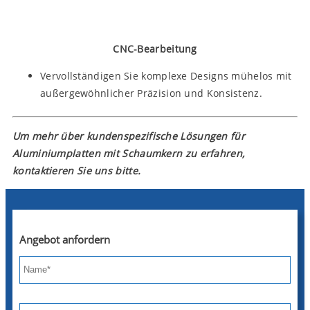
CNC-Bearbeitung
Vervollständigen Sie komplexe Designs mühelos mit
außergewöhnlicher Präzision und Konsistenz.
Um mehr über kundenspezifische Lösungen für
Aluminiumplatten mit Schaumkern zu erfahren,
kontaktieren Sie uns bitte.
Angebot anfordern