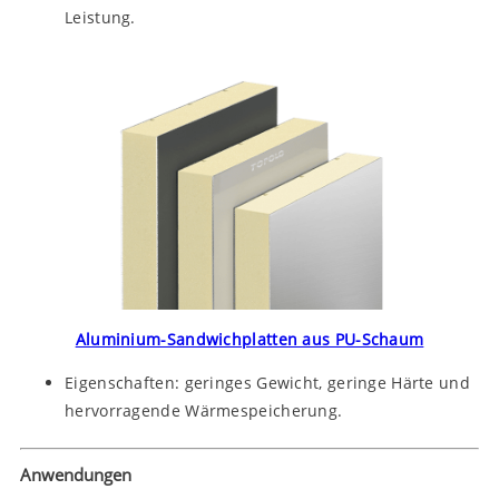
Leistung.
Aluminium-Sandwichplatten aus PU-Schaum
Eigenschaften: geringes Gewicht, geringe Härte und
hervorragende Wärmespeicherung.
Anwendungen