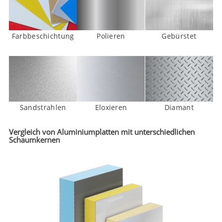
Farbbeschichtung
Polieren
Gebürstet
Sandstrahlen
Eloxieren
Diamant
Vergleich von Aluminiumplatten mit unterschiedlichen
Schaumkernen