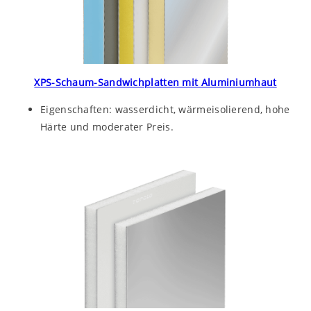
XPS-Schaum-Sandwichplatten mit Aluminiumhaut
Eigenschaften: wasserdicht, wärmeisolierend, hohe
Härte und moderater Preis.