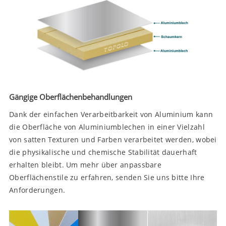
Gängige Oberflächenbehandlungen
Dank der einfachen Verarbeitbarkeit von Aluminium kann
die Oberfläche von Aluminiumblechen in einer Vielzahl
von satten Texturen und Farben verarbeitet werden, wobei
die physikalische und chemische Stabilität dauerhaft
erhalten bleibt. Um mehr über anpassbare
Oberflächenstile zu erfahren, senden Sie uns bitte Ihre
Anforderungen.