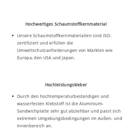
Hochwertiges Schaumstoffkernmaterial
Unsere Schaumstoffkernmaterialien sind ISO-
zertifiziert und erfüllen die
Umweltschutzanforderungen von Märkten wie
Europa, den USA und Japan.
Hochleistungskleber
Durch den hochtemperaturbeständigen und
wasserfesten Klebstoff ist die Aluminium-
Sandwichplatte sehr gut abziehbar und passt sich
extremen Umgebungsbedingungen im Außen- und
Innenbereich an.