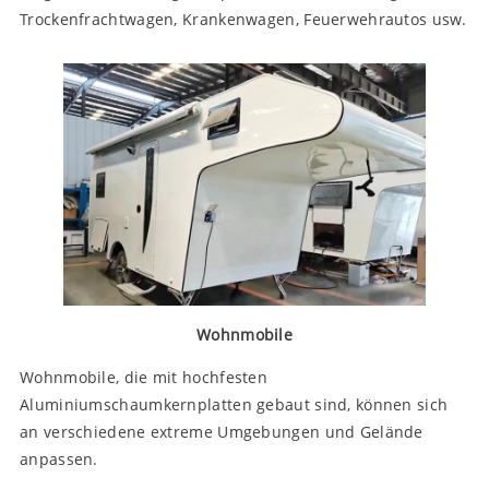
Trockenfrachtwagen, Krankenwagen, Feuerwehrautos usw.
Wohnmobile
Wohnmobile, die mit hochfesten
Aluminiumschaumkernplatten gebaut sind, können sich
an verschiedene extreme Umgebungen und Gelände
anpassen.