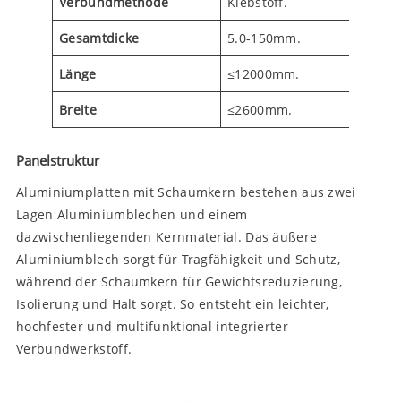
Verbundmethode
Klebstoff.
Gesamtdicke
5.0-150mm.
Länge
≤12000mm.
Breite
≤2600mm.
Panelstruktur
Aluminiumplatten mit Schaumkern bestehen aus zwei
Lagen Aluminiumblechen und einem
dazwischenliegenden Kernmaterial. Das äußere
Aluminiumblech sorgt für Tragfähigkeit und Schutz,
während der Schaumkern für Gewichtsreduzierung,
Isolierung und Halt sorgt. So entsteht ein leichter,
hochfester und multifunktional integrierter
Verbundwerkstoff.