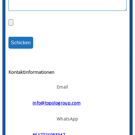
Kontaktinformationen
Email
info@topologroup.com
WhatsApp
8617721083347