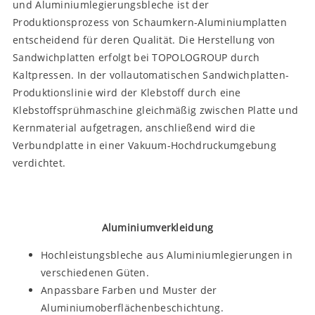
und Aluminiumlegierungsbleche ist der
Produktionsprozess von Schaumkern-Aluminiumplatten
entscheidend für deren Qualität. Die Herstellung von
Sandwichplatten erfolgt bei TOPOLOGROUP durch
Kaltpressen. In der vollautomatischen Sandwichplatten-
Produktionslinie wird der Klebstoff durch eine
Klebstoffsprühmaschine gleichmäßig zwischen Platte und
Kernmaterial aufgetragen, anschließend wird die
Verbundplatte in einer Vakuum-Hochdruckumgebung
verdichtet.
Aluminiumverkleidung
Hochleistungsbleche aus Aluminiumlegierungen in
verschiedenen Güten.
Anpassbare Farben und Muster der
Aluminiumoberflächenbeschichtung.