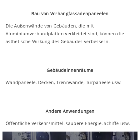
Bau von Vorhangfassadenpaneelen
Die Außenwände von Gebäuden, die mit
Aluminiumverbundplatten verkleidet sind, können die
ästhetische Wirkung des Gebäudes verbessern.
Gebäudeinnenräume
Wandpaneele, Decken, Trennwände, Türpaneele usw.
Andere Anwendungen
Öffentliche Verkehrsmittel, saubere Energie, Schiffe usw.