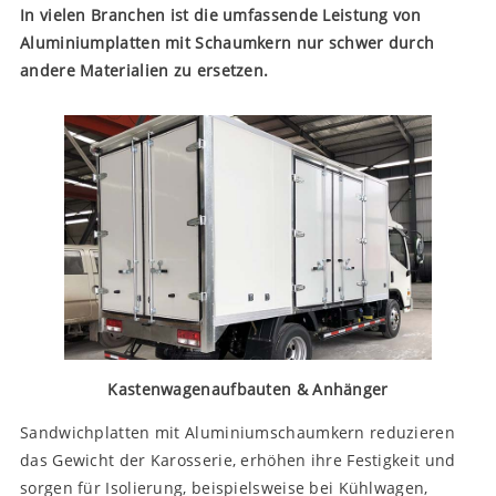
In vielen Branchen ist die umfassende Leistung von
Aluminiumplatten mit Schaumkern nur schwer durch
andere Materialien zu ersetzen.
Kastenwagenaufbauten & Anhänger
Sandwichplatten mit Aluminiumschaumkern reduzieren
das Gewicht der Karosserie, erhöhen ihre Festigkeit und
sorgen für Isolierung, beispielsweise bei Kühlwagen,