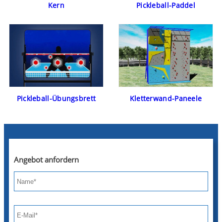
Pickleball-Paddel
Kern
Pickleball-Übungsbrett
Kletterwand-Paneele
Angebot anfordern