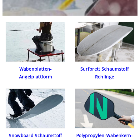
Wabenplatten-
Surfbrett Schaumstoff
Angelplattform
Rohlinge
Polypropylen-Wabenkern-
Snowboard Schaumstoff