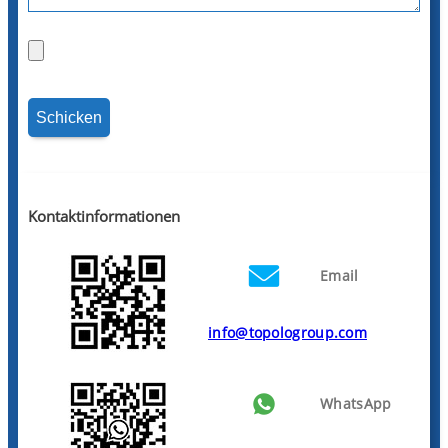
Kontaktinformationen
Email
info@topologroup.com
WhatsApp