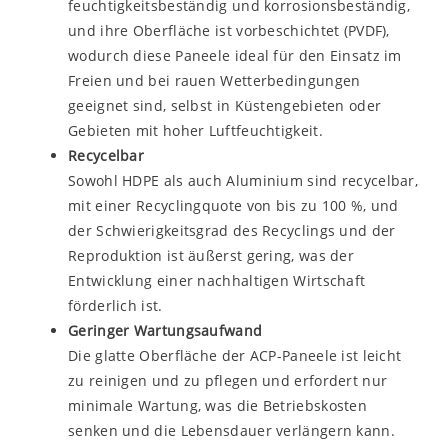
feuchtigkeitsbeständig und korrosionsbeständig,
und ihre Oberfläche ist vorbeschichtet (PVDF),
wodurch diese Paneele ideal für den Einsatz im
Freien und bei rauen Wetterbedingungen
geeignet sind, selbst in Küstengebieten oder
Gebieten mit hoher Luftfeuchtigkeit.
Recycelbar
Sowohl HDPE als auch Aluminium sind recycelbar,
mit einer Recyclingquote von bis zu 100 %, und
der Schwierigkeitsgrad des Recyclings und der
Reproduktion ist äußerst gering, was der
Entwicklung einer nachhaltigen Wirtschaft
förderlich ist.
Geringer Wartungsaufwand
Die glatte Oberfläche der ACP-Paneele ist leicht
zu reinigen und zu pflegen und erfordert nur
minimale Wartung, was die Betriebskosten
senken und die Lebensdauer verlängern kann.