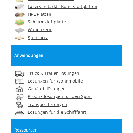
Faserverstärkte Kunststoffplatten
HPL Platten
Schaumstoffplatte
Wabenkern
Sperrholz
Anwendungen
Truck & Trailer Lösungen
Lösungen für Wohnmobile
Gebäudelösungen
Produktlösungen für den Sport
Transportlösungen
Lösungen für die Schifffahrt
Ressourcen