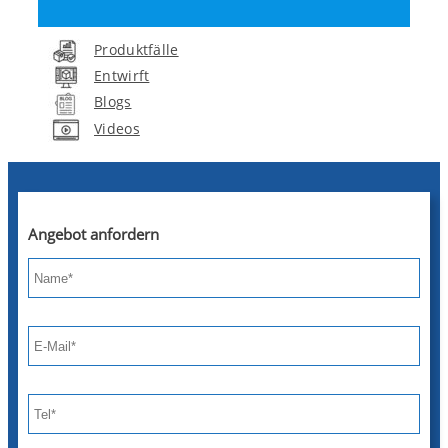
Produktfälle
Entwirft
Blogs
Videos
Angebot anfordern