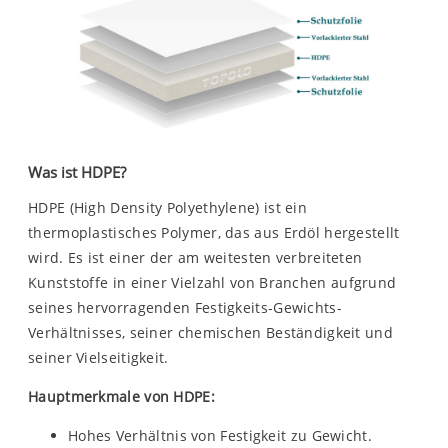
Was ist HDPE?
HDPE (High Density Polyethylene) ist ein
thermoplastisches Polymer, das aus Erdöl hergestellt
wird. Es ist einer der am weitesten verbreiteten
Kunststoffe in einer Vielzahl von Branchen aufgrund
seines hervorragenden Festigkeits-Gewichts-
Verhältnisses, seiner chemischen Beständigkeit und
seiner Vielseitigkeit.
Hauptmerkmale von HDPE:
Hohes Verhältnis von Festigkeit zu Gewicht.