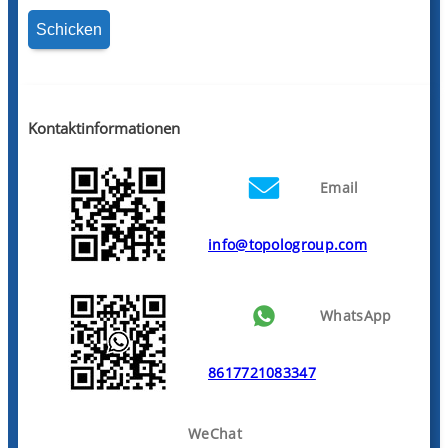
Kontaktinformationen
Email
info@topologroup.com
WhatsApp
8617721083347
WeChat