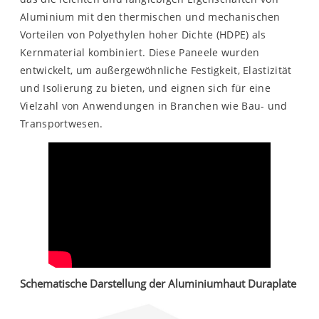
Aluminium mit den thermischen und mechanischen
Vorteilen von Polyethylen hoher Dichte (HDPE) als
Kernmaterial kombiniert. Diese Paneele wurden
entwickelt, um außergewöhnliche Festigkeit, Elastizität
und Isolierung zu bieten, und eignen sich für eine
Vielzahl von Anwendungen in Branchen wie Bau- und
Transportwesen.
Schematische Darstellung der Aluminiumhaut Duraplate