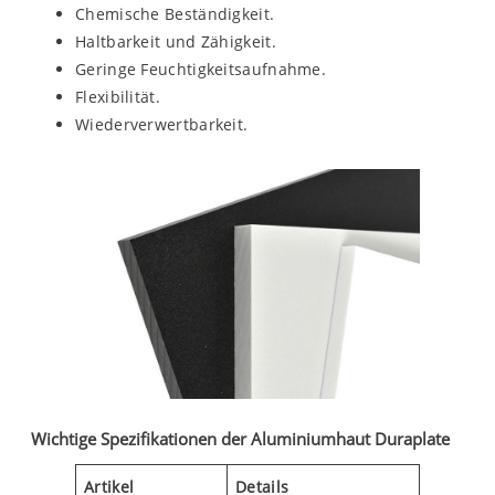
Chemische Beständigkeit.
Haltbarkeit und Zähigkeit.
Geringe Feuchtigkeitsaufnahme.
Flexibilität.
Wiederverwertbarkeit.
Wichtige Spezifikationen der Aluminiumhaut Duraplate
Artikel
Details