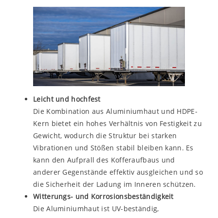
Leicht und hochfest
Die Kombination aus Aluminiumhaut und HDPE-
Kern bietet ein hohes Verhältnis von Festigkeit zu
Gewicht, wodurch die Struktur bei starken
Vibrationen und Stößen stabil bleiben kann. Es
kann den Aufprall des Kofferaufbaus und
anderer Gegenstände effektiv ausgleichen und so
die Sicherheit der Ladung im Inneren schützen.
Witterungs- und Korrosionsbeständigkeit
Die Aluminiumhaut ist UV-beständig,