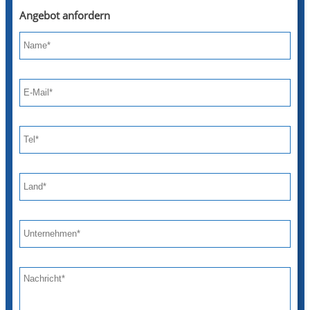
Angebot anfordern