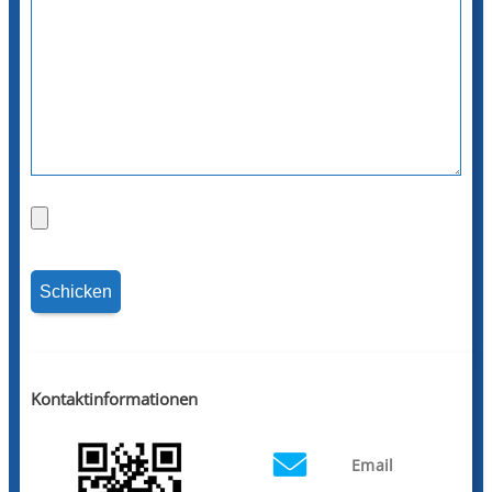
Kontaktinformationen
Email