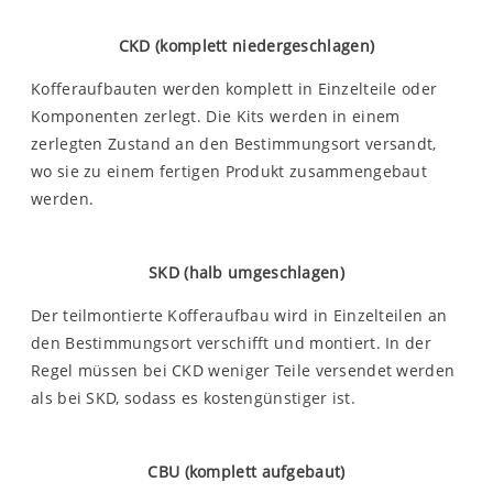
CKD (komplett niedergeschlagen)
Kofferaufbauten werden komplett in Einzelteile oder
Komponenten zerlegt. Die Kits werden in einem
zerlegten Zustand an den Bestimmungsort versandt,
wo sie zu einem fertigen Produkt zusammengebaut
werden.
SKD (halb umgeschlagen)
Der teilmontierte Kofferaufbau wird in Einzelteilen an
den Bestimmungsort verschifft und montiert. In der
Regel müssen bei CKD weniger Teile versendet werden
als bei SKD, sodass es kostengünstiger ist.
CBU (komplett aufgebaut)