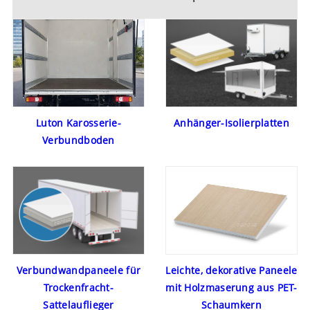
Anhänger-Isolierplatten
Luton Karosserie-
Verbundboden
Verbundwandpaneele für
Leichte, dekorative Paneele
Trockenfracht-
mit Holzmaserung aus PET-
Sattelauflieger
Schaumkern