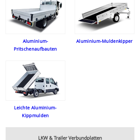
Aluminium-
Aluminium-Muldenkipper
Pritschenaufbauten
Leichte Aluminium-
Kippmulden
LKW & Trailer Verbundplatten