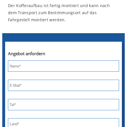
Der Kofferaufbau ist fertig montiert und kann nach
dem Transport zum Bestimmungsort auf das
Fahrgestell montiert werden.
Angebot anfordern