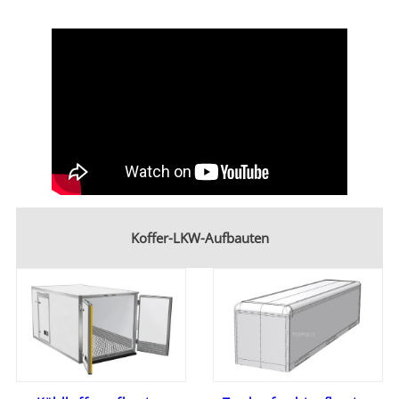
Koffer-LKW-Aufbauten