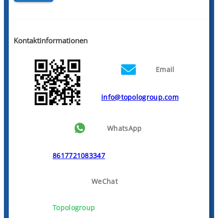
Kontaktinformationen
Email
info@topologroup.com
WhatsApp
8617721083347
WeChat
Topologroup