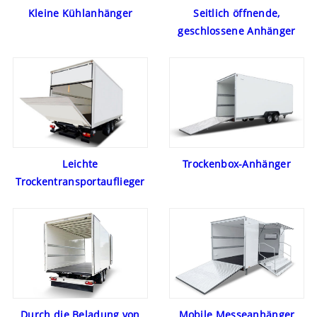
Kleine Kühlanhänger
Seitlich öffnende,
geschlossene Anhänger
Leichte
Trockenbox-Anhänger
Trockentransportauflieger
Durch die Beladung von
Mobile Messeanhänger