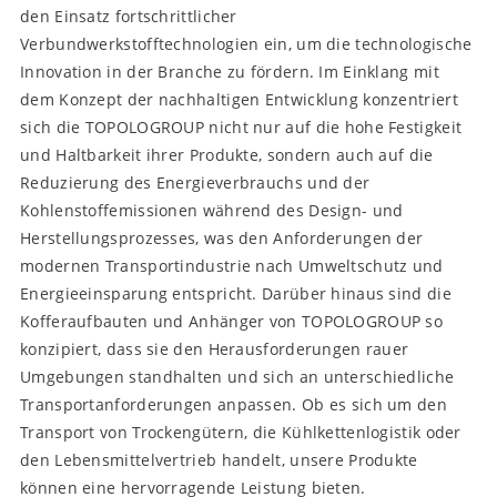
den Einsatz fortschrittlicher
Verbundwerkstofftechnologien ein, um die technologische
Innovation in der Branche zu fördern. Im Einklang mit
dem Konzept der nachhaltigen Entwicklung konzentriert
sich die TOPOLOGROUP nicht nur auf die hohe Festigkeit
und Haltbarkeit ihrer Produkte, sondern auch auf die
Reduzierung des Energieverbrauchs und der
Kohlenstoffemissionen während des Design- und
Herstellungsprozesses, was den Anforderungen der
modernen Transportindustrie nach Umweltschutz und
Energieeinsparung entspricht. Darüber hinaus sind die
Kofferaufbauten und Anhänger von TOPOLOGROUP so
konzipiert, dass sie den Herausforderungen rauer
Umgebungen standhalten und sich an unterschiedliche
Transportanforderungen anpassen. Ob es sich um den
Transport von Trockengütern, die Kühlkettenlogistik oder
den Lebensmittelvertrieb handelt, unsere Produkte
können eine hervorragende Leistung bieten.