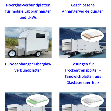
Geschlossene
Fiberglas-Verbundplatten
Anhängerverkleidungen
für mobile Laboranhänger
und LKWs
Hundeanhänger Fiberglas-
Lösungen für
Verbundplatten
Trockentransporter –
Sandwichplatten aus
Glasfasersperrholz