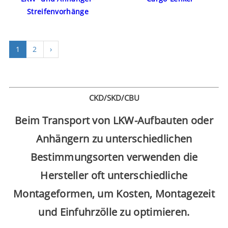
Streifenvorhänge
1
2
›
CKD/SKD/CBU
Beim Transport von LKW-Aufbauten oder
Anhängern zu unterschiedlichen
Bestimmungsorten verwenden die
Hersteller oft unterschiedliche
Montageformen, um Kosten, Montagezeit
und Einfuhrzölle zu optimieren.