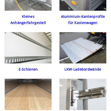
Kleines
Aluminium-Kantenprofile
Anhängerfahrgestell
für Kastenwagen
E-Schienen
LKW-Ladebordwände