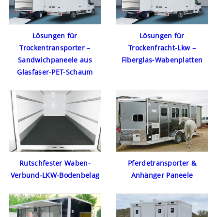
Lösungen für
Lösungen für
Trockentransporter –
Trockenfracht-Lkw –
Sandwichpaneele aus
Fiberglas-Wabenplatten
Glasfaser-PET-Schaum
Rutschfester Waben-
Pferdetransporter &
Verbund-LKW-Bodenbelag
Anhänger Paneele