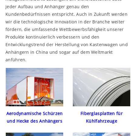
jeder Aufbau und Anhänger genau den
Kundenbedürfnissen entspricht. Auch in Zukunft werden
wir die technologische Innovation in der Branche weiter
fördern, die umfassende Wettbewerbsfähigkeit unserer
Produkte kontinuierlich verbessern und den
Entwicklungstrend der Herstellung von Kastenwagen und
Anhängern in China und sogar auf dem Weltmarkt
anführen.
Aerodynamische Schürzen
Fiberglasplatten für
und Hecke des Anhängers
Kühlfahrzeuge