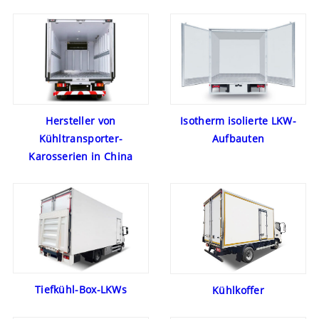
Hersteller von
Isotherm isolierte LKW-
Kühltransporter-
Aufbauten
Karosserien in China
Tiefkühl-Box-LKWs
Kühlkoffer