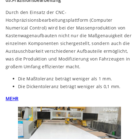
05.Präzisionsbearbeitung
Durch den Einsatz der CNC-
Hochpräzisionsbearbeitungsplattform (Computer
Numerical Control) wird bei der Massenproduktion von
Kastenwagenaufbauten nicht nur die Maßgenauigkeit der
einzelnen Komponenten sichergestellt, sondern auch die
Austauschbarkeit verschiedener Aufbauteile ermöglicht,
was die Produktion und Modifizierung von Fahrzeugen in
großem Umfang effizienter macht.
Die Maßtoleranz beträgt weniger als 1 mm.
Die Dickentoleranz beträgt weniger als 0,1 mm.
MEHR