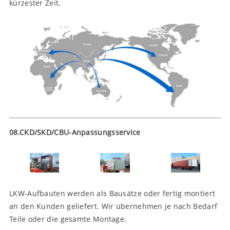
kürzester Zeit.
08.CKD/SKD/CBU-Anpassungsservice
LKW-Aufbauten werden als Bausätze oder fertig montiert
an den Kunden geliefert. Wir übernehmen je nach Bedarf
Teile oder die gesamte Montage.