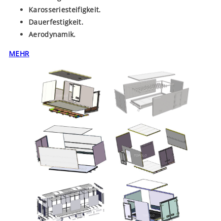
Karosseriesteifigkeit.
Dauerfestigkeit.
Aerodynamik.
MEHR