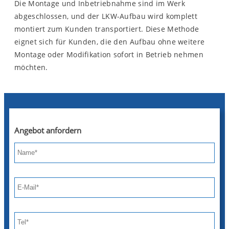
Die Montage und Inbetriebnahme sind im Werk
abgeschlossen, und der LKW-Aufbau wird komplett
montiert zum Kunden transportiert. Diese Methode
eignet sich für Kunden, die den Aufbau ohne weitere
Montage oder Modifikation sofort in Betrieb nehmen
möchten.
Angebot anfordern