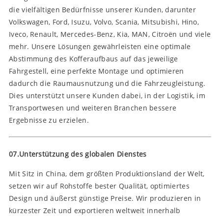
die vielfältigen Bedürfnisse unserer Kunden, darunter
Volkswagen, Ford, Isuzu, Volvo, Scania, Mitsubishi, Hino,
Iveco, Renault, Mercedes-Benz, Kia, MAN, Citroën und viele
mehr. Unsere Lösungen gewährleisten eine optimale
Abstimmung des Kofferaufbaus auf das jeweilige
Fahrgestell, eine perfekte Montage und optimieren
dadurch die Raumausnutzung und die Fahrzeugleistung.
Dies unterstützt unsere Kunden dabei, in der Logistik, im
Transportwesen und weiteren Branchen bessere
Ergebnisse zu erzielen.
07.Unterstützung des globalen Dienstes
Mit Sitz in China, dem größten Produktionsland der Welt,
setzen wir auf Rohstoffe bester Qualität, optimiertes
Design und äußerst günstige Preise. Wir produzieren in
kürzester Zeit und exportieren weltweit innerhalb