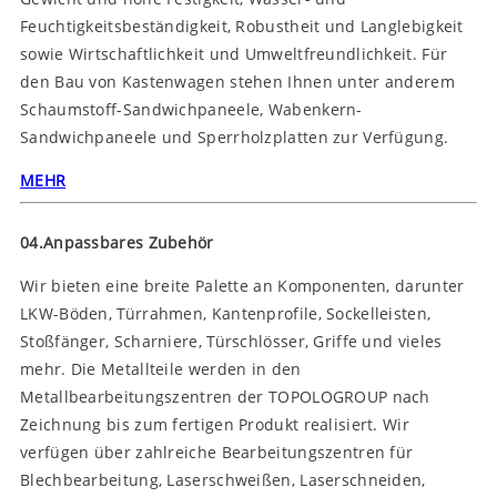
Feuchtigkeitsbeständigkeit, Robustheit und Langlebigkeit
sowie Wirtschaftlichkeit und Umweltfreundlichkeit. Für
den Bau von Kastenwagen stehen Ihnen unter anderem
Schaumstoff-Sandwichpaneele, Wabenkern-
Sandwichpaneele und Sperrholzplatten zur Verfügung.
MEHR
04.Anpassbares Zubehör
Wir bieten eine breite Palette an Komponenten, darunter
LKW-Böden, Türrahmen, Kantenprofile, Sockelleisten,
Stoßfänger, Scharniere, Türschlösser, Griffe und vieles
mehr. Die Metallteile werden in den
Metallbearbeitungszentren der TOPOLOGROUP nach
Zeichnung bis zum fertigen Produkt realisiert. Wir
verfügen über zahlreiche Bearbeitungszentren für
Blechbearbeitung, Laserschweißen, Laserschneiden,