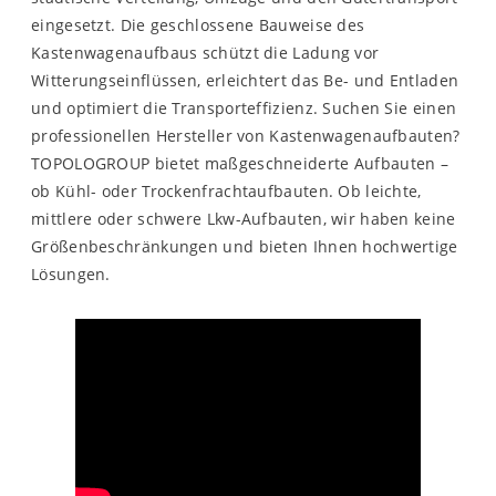
eingesetzt. Die geschlossene Bauweise des
Kastenwagenaufbaus schützt die Ladung vor
Witterungseinflüssen, erleichtert das Be- und Entladen
und optimiert die Transporteffizienz. Suchen Sie einen
professionellen Hersteller von Kastenwagenaufbauten?
TOPOLOGROUP bietet maßgeschneiderte Aufbauten –
ob Kühl- oder Trockenfrachtaufbauten. Ob leichte,
mittlere oder schwere Lkw-Aufbauten, wir haben keine
Größenbeschränkungen und bieten Ihnen hochwertige
Lösungen.