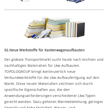
02.Neue Werkstoffe für Kastenwagenaufbauten
Der globale Transportmarkt sucht heute nach leichten und
nachhaltigen Materialien für Lkw-Aufbauten.
TOPOLOGROUP bringt kontinuierlich neue
Verbundwerkstoffe für die Lkw-Aufbaufertigung auf den
Markt. Diese neuen Materialien zeichnen sich durch
spezifische Eigenschaften aus, die den
Anwendungsanforderungen verschiedener Lkw-Typen
gerecht werden. Dazu gehören Wärmedämmung, geringes
Gewicht und hohe Festigkeit, Wasser- und