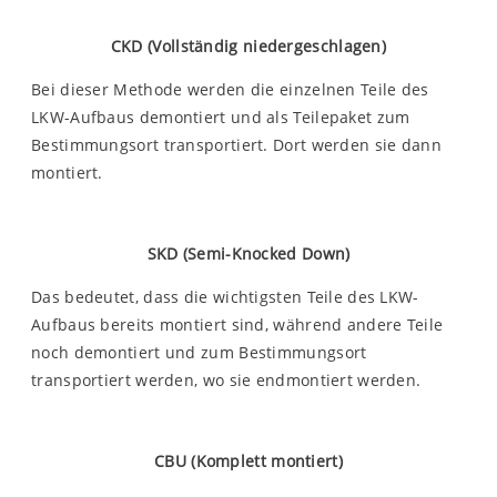
CKD (Vollständig niedergeschlagen)
Bei dieser Methode werden die einzelnen Teile des
LKW-Aufbaus demontiert und als Teilepaket zum
Bestimmungsort transportiert. Dort werden sie dann
montiert.
SKD (Semi-Knocked Down)
Das bedeutet, dass die wichtigsten Teile des LKW-
Aufbaus bereits montiert sind, während andere Teile
noch demontiert und zum Bestimmungsort
transportiert werden, wo sie endmontiert werden.
CBU (Komplett montiert)