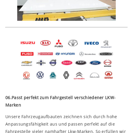
06.Passt perfekt zum Fahrgestell verschiedener LKW-
Marken
Unsere Fahrzeugaufbauten zeichnen sich durch hohe
Anpassungsfähigkeit aus und passen perfekt auf die
Fahrgestelle vieler namhafter Lkw-Marken. So erfüllen wir