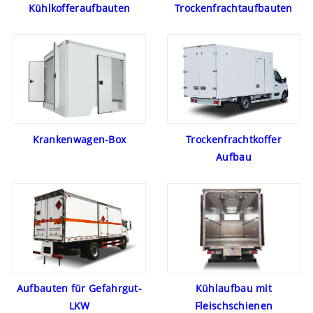
Kühlkofferaufbauten
Trockenfrachtaufbauten
Krankenwagen-Box
Trockenfrachtkoffer
Aufbau
Aufbauten für Gefahrgut-
Kühlaufbau mit
LKW
Fleischschienen