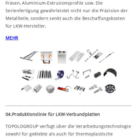
Fräsen, Aluminium-Extrusionsprofile usw. Die
Serienfertigung gewährleistet nicht nur die Präzision der
Metallteile, sondern senkt auch die Beschaffungskosten
für LKW-Hersteller.
MEHR
04.Produktionslinie für LKW-Verbundplatten
TOPOLOGROUP verfügt über die Verarbeitungstechnologie
sowohl für geklebte als auch für thermoplastische