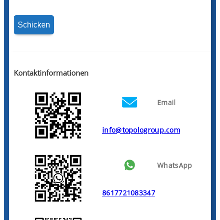
Kontaktinformationen
Email
info@topologroup.com
WhatsApp
8617721083347