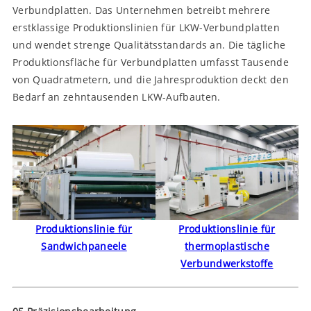
Verbundplatten. Das Unternehmen betreibt mehrere
erstklassige Produktionslinien für LKW-Verbundplatten
und wendet strenge Qualitätsstandards an. Die tägliche
Produktionsfläche für Verbundplatten umfasst Tausende
von Quadratmetern, und die Jahresproduktion deckt den
Bedarf an zehntausenden LKW-Aufbauten.
Produktionslinie für
Produktionslinie für
Sandwichpaneele
thermoplastische
Verbundwerkstoffe