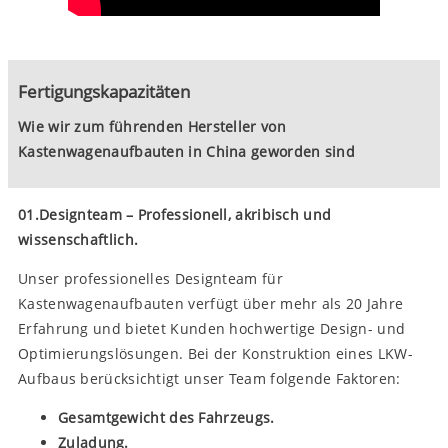
Fertigungskapazitäten
Wie wir zum führenden Hersteller von
Kastenwagenaufbauten in China geworden sind
01.Designteam – Professionell, akribisch und
wissenschaftlich.
Unser professionelles Designteam für
Kastenwagenaufbauten verfügt über mehr als 20 Jahre
Erfahrung und bietet Kunden hochwertige Design- und
Optimierungslösungen. Bei der Konstruktion eines LKW-
Aufbaus berücksichtigt unser Team folgende Faktoren:
Gesamtgewicht des Fahrzeugs.
Zuladung.