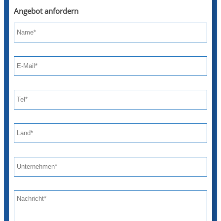
Angebot anfordern