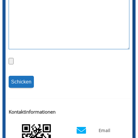
Kontaktinformationen
Email