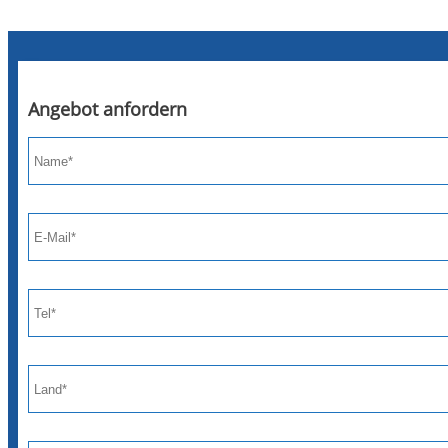
Angebot anfordern