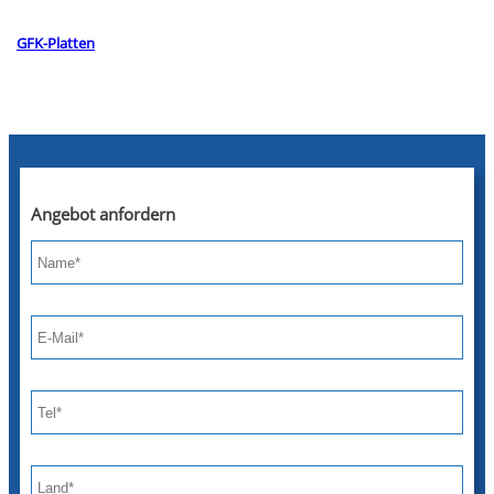
GFK-Platten
Angebot anfordern