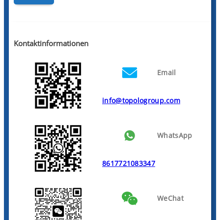
Kontaktinformationen
Email
info@topologroup.com
WhatsApp
8617721083347
WeChat