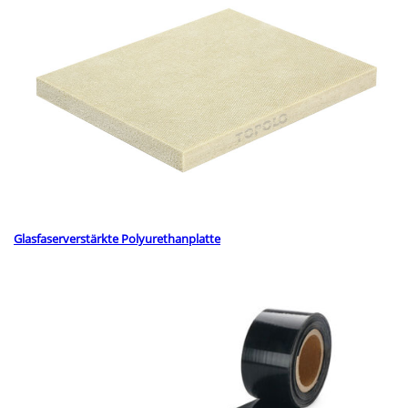
Glasfaserverstärkte Polyurethanplatte