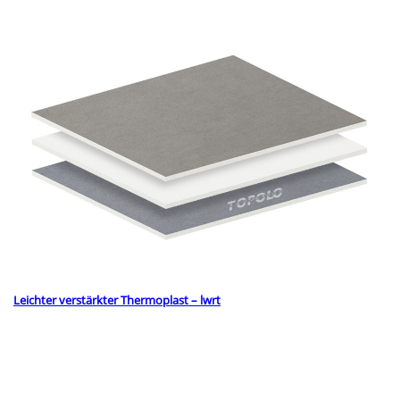
Leichter verstärkter Thermoplast – lwrt