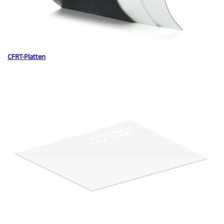
CFRT-Platten