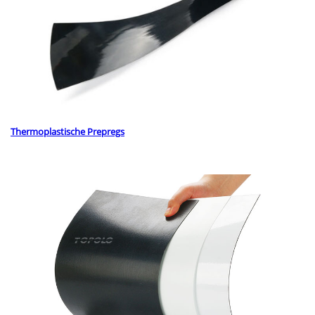
Thermoplastische Prepregs