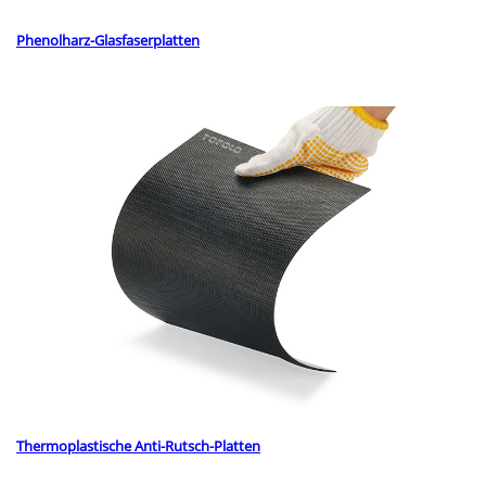
Phenolharz-Glasfaserplatten
Thermoplastische Anti-Rutsch-Platten