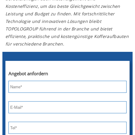
Kosteneffizienz, um das beste Gleichgewicht zwischen
Leistung und Budget zu finden. Mit fortschrittlicher
Technologie und innovativen Lösungen bleibt
TOPOLOGROUP führend in der Branche und bietet
effiziente, praktische und kostengünstige Kofferaufbauten
für verschiedene Branchen.
Angebot anfordern