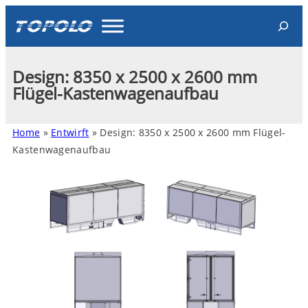
Search
Design: 8350 x 2500 x 2600 mm
Flügel-Kastenwagenaufbau
Home
»
Entwirft
»
Design: 8350 x 2500 x 2600 mm Flügel-
Kastenwagenaufbau