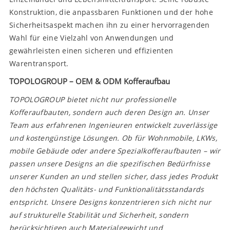
Konstruktion, die anpassbaren Funktionen und der hohe
Sicherheitsaspekt machen ihn zu einer hervorragenden
Wahl für eine Vielzahl von Anwendungen und
gewährleisten einen sicheren und effizienten
Warentransport.
TOPOLOGROUP – OEM & ODM Kofferaufbau
TOPOLOGROUP bietet nicht nur professionelle
Kofferaufbauten, sondern auch deren Design an. Unser
Team aus erfahrenen Ingenieuren entwickelt zuverlässige
und kostengünstige Lösungen. Ob für Wohnmobile, LKWs,
mobile Gebäude oder andere Spezialkofferaufbauten – wir
passen unsere Designs an die spezifischen Bedürfnisse
unserer Kunden an und stellen sicher, dass jedes Produkt
den höchsten Qualitäts- und Funktionalitätsstandards
entspricht. Unsere Designs konzentrieren sich nicht nur
auf strukturelle Stabilität und Sicherheit, sondern
berücksichtigen auch Materialgewicht und