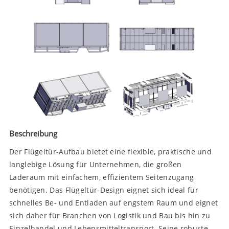
Beschreibung
Der Flügeltür-Aufbau bietet eine flexible, praktische und
langlebige Lösung für Unternehmen, die großen
Laderaum mit einfachem, effizientem Seitenzugang
benötigen. Das Flügeltür-Design eignet sich ideal für
schnelles Be- und Entladen auf engstem Raum und eignet
sich daher für Branchen von Logistik und Bau bis hin zu
Einzelhandel und Lebensmitteltransport. Seine robuste