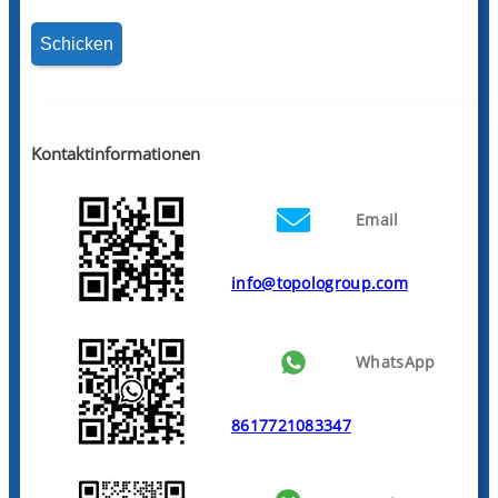
Kontaktinformationen
Email
info@topologroup.com
WhatsApp
8617721083347