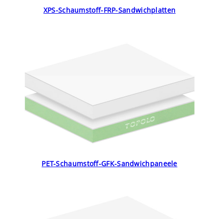
XPS-Schaumstoff-FRP-Sandwichplatten
PET-Schaumstoff-GFK-Sandwichpaneele