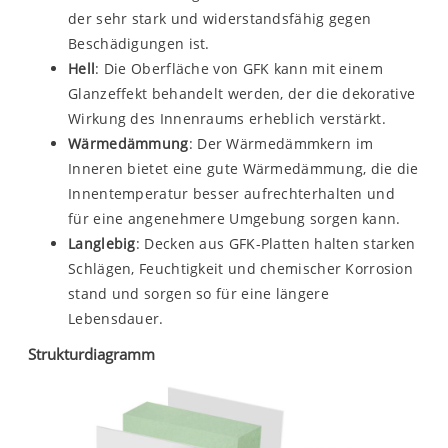
der sehr stark und widerstandsfähig gegen
Beschädigungen ist.
Hell
: Die Oberfläche von GFK kann mit einem
Glanzeffekt behandelt werden, der die dekorative
Wirkung des Innenraums erheblich verstärkt.
Wärmedämmung
: Der Wärmedämmkern im
Inneren bietet eine gute Wärmedämmung, die die
Innentemperatur besser aufrechterhalten und
für eine angenehmere Umgebung sorgen kann.
Langlebig
: Decken aus GFK-Platten halten starken
Schlägen, Feuchtigkeit und chemischer Korrosion
stand und sorgen so für eine längere
Lebensdauer.
Strukturdiagramm