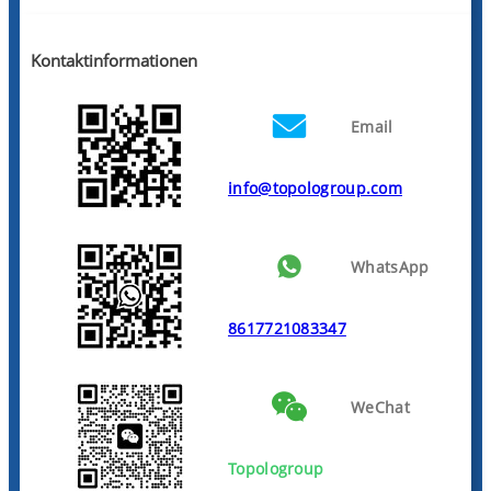
Kontaktinformationen
Email
info@topologroup.com
WhatsApp
8617721083347
WeChat
Topologroup