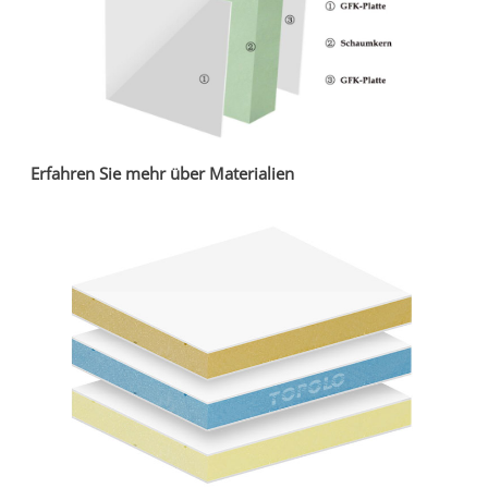
Erfahren Sie mehr über Materialien