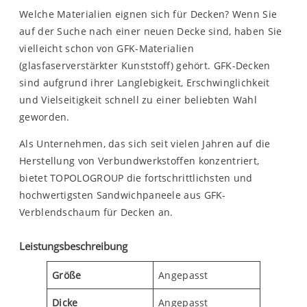
Welche Materialien eignen sich für Decken? Wenn Sie
auf der Suche nach einer neuen Decke sind, haben Sie
vielleicht schon von GFK-Materialien
(glasfaserverstärkter Kunststoff) gehört. GFK-Decken
sind aufgrund ihrer Langlebigkeit, Erschwinglichkeit
und Vielseitigkeit schnell zu einer beliebten Wahl
geworden.
Als Unternehmen, das sich seit vielen Jahren auf die
Herstellung von Verbundwerkstoffen konzentriert,
bietet TOPOLOGROUP die fortschrittlichsten und
hochwertigsten Sandwichpaneele aus GFK-
Verblendschaum für Decken an.
Leistungsbeschreibung
Größe
Angepasst
Dicke
Angepasst