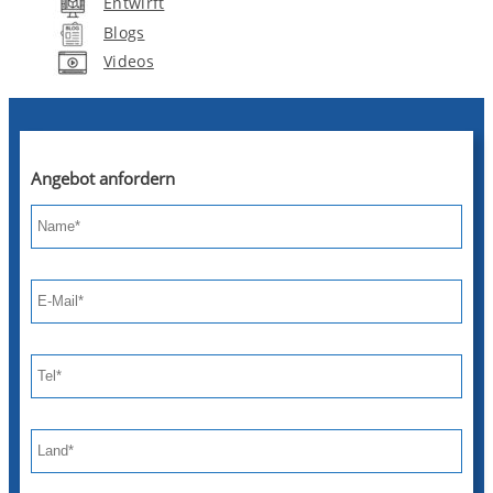
Entwirft
Blogs
Videos
Angebot anfordern