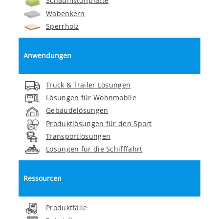
Schaumstoffplatte
Wabenkern
Sperrholz
Anwendungen
Truck & Trailer Lösungen
Lösungen für Wohnmobile
Gebäudelösungen
Produktlösungen für den Sport
Transportlösungen
Lösungen für die Schifffahrt
Ressourcen
Produktfälle