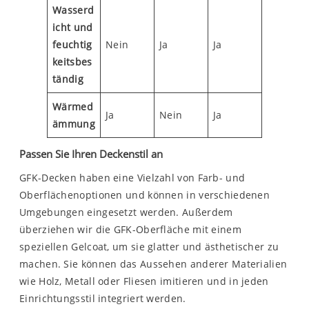
Wasserd
icht und
feuchtig
Nein
Ja
Ja
keitsbes
tändig
Wärmed
Ja
Nein
Ja
ämmung
Passen Sie Ihren Deckenstil an
GFK-Decken haben eine Vielzahl von Farb- und
Oberflächenoptionen und können in verschiedenen
Umgebungen eingesetzt werden. Außerdem
überziehen wir die GFK-Oberfläche mit einem
speziellen Gelcoat, um sie glatter und ästhetischer zu
machen. Sie können das Aussehen anderer Materialien
wie Holz, Metall oder Fliesen imitieren und in jeden
Einrichtungsstil integriert werden.