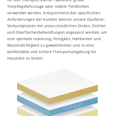
Tierpflegefahrzeuge oder mobile Tierkliniken
verwendet werden. Entsprechend den spezifischen
Anforderungen der Kunden können unsere Glasfaser-
Verbundplatten mit unterschiedlichen Dicken, Dichten
und Oberflächenbehandlungen angepasst werden, um
eine optimale Isolierung, Festigkeit, Haltbarkeit und
Wasserdichtigkeit zu gewährleisten und so eine
komfortable und sichere Transportumgebung für
Haustiere zu bieten.