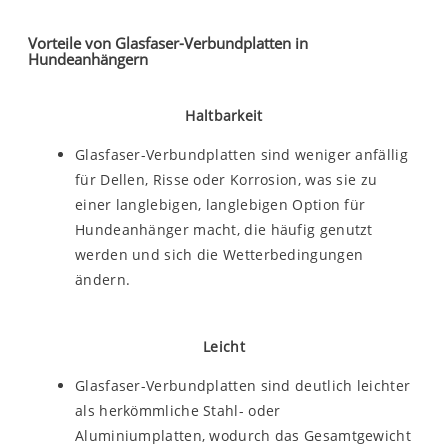
Vorteile von Glasfaser-Verbundplatten in
Hundeanhängern
Haltbarkeit
Glasfaser-Verbundplatten sind weniger anfällig
für Dellen, Risse oder Korrosion, was sie zu
einer langlebigen, langlebigen Option für
Hundeanhänger macht, die häufig genutzt
werden und sich die Wetterbedingungen
ändern.
Leicht
Glasfaser-Verbundplatten sind deutlich leichter
als herkömmliche Stahl- oder
Aluminiumplatten, wodurch das Gesamtgewicht