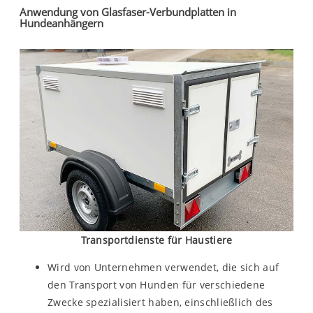
Anwendung von Glasfaser-Verbundplatten in
Hundeanhängern
Transportdienste für Haustiere
Wird von Unternehmen verwendet, die sich auf
den Transport von Hunden für verschiedene
Zwecke spezialisiert haben, einschließlich des