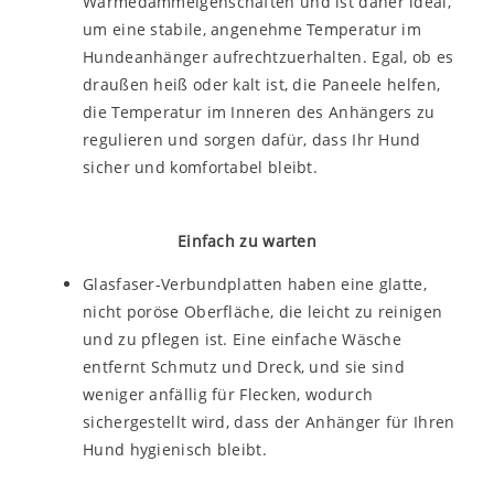
Wärmedämmeigenschaften und ist daher ideal,
um eine stabile, angenehme Temperatur im
Hundeanhänger aufrechtzuerhalten. Egal, ob es
draußen heiß oder kalt ist, die Paneele helfen,
die Temperatur im Inneren des Anhängers zu
regulieren und sorgen dafür, dass Ihr Hund
sicher und komfortabel bleibt.
Einfach zu warten
Glasfaser-Verbundplatten haben eine glatte,
nicht poröse Oberfläche, die leicht zu reinigen
und zu pflegen ist. Eine einfache Wäsche
entfernt Schmutz und Dreck, und sie sind
weniger anfällig für Flecken, wodurch
sichergestellt wird, dass der Anhänger für Ihren
Hund hygienisch bleibt.