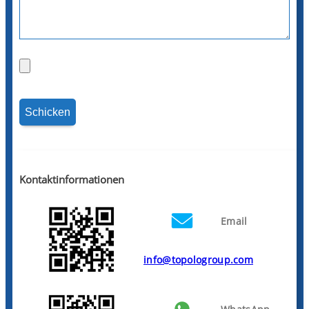
Kontaktinformationen
Email
info@topologroup.com