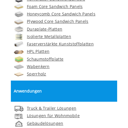
Foam Core Sandwich Panels
Honeycomb Core Sandwich Panels
Plywood Core Sandwich Panels
Duraplate-Platten
Isolierte Metallplatten
Faserverstärkte Kunststoffplatten
HPL Platten
Schaumstoffplatte
Wabenkern
Sperrholz
Anwendungen
Truck & Trailer Lösungen
Lösungen für Wohnmobile
Gebäudelösungen