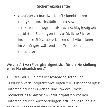
Sicherheitsgarantie
Glasfaserverbundwerkstoffe kombinieren
Festigkeit und Flexibilität, um sowohl
strukturelle Integrität als auch Schlagfestigkeit
zu bieten. Sie sorgen für zusätzliche Sicherheit,
indem sie Stöße absorbieren und Vibrationen
im Anhänger während des Transports
reduzieren.
Welche Art von Fiberglas eignet sich für die Herstellung
eines Hundeanhängers?
TOPOLOGROUP bietet verschiedene Arten von
Glasfaser-Verbundplattenlösungen für Hundeanhänger
unterschiedlicher Größen und Zwecke. Diese
Hochleistungs-Glasfaser-Verbundplatten können
unterschiedliche Anforderungen erfüllen, egal ob sie
für den Transport kleiner Haustiere, große