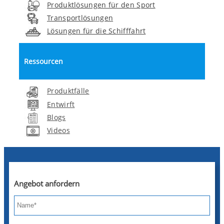
Produktlösungen für den Sport
Transportlösungen
Lösungen für die Schifffahrt
Ressourcen
Produktfälle
Entwirft
Blogs
Videos
Angebot anfordern