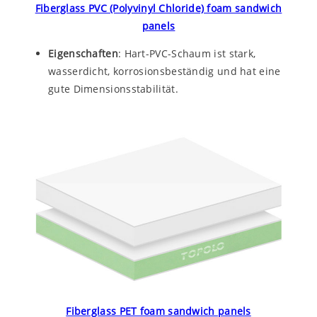
Fiberglass PVC (Polyvinyl Chloride) foam sandwich
panels
Eigenschaften
: Hart-PVC-Schaum ist stark,
wasserdicht, korrosionsbeständig und hat eine
gute Dimensionsstabilität.
Fiberglass PET foam sandwich panels