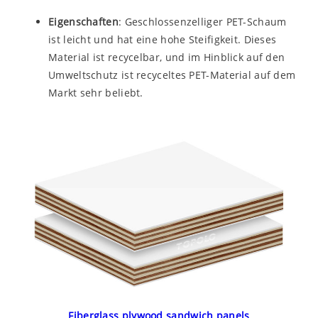
Eigenschaften
: Geschlossenzelliger PET-Schaum
ist leicht und hat eine hohe Steifigkeit. Dieses
Material ist recycelbar, und im Hinblick auf den
Umweltschutz ist recyceltes PET-Material auf dem
Markt sehr beliebt.
Fiberglass plywood sandwich panels