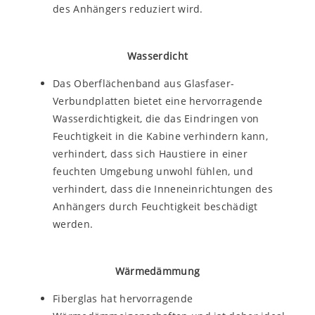
des Anhängers reduziert wird.
Wasserdicht
Das Oberflächenband aus Glasfaser-
Verbundplatten bietet eine hervorragende
Wasserdichtigkeit, die das Eindringen von
Feuchtigkeit in die Kabine verhindern kann,
verhindert, dass sich Haustiere in einer
feuchten Umgebung unwohl fühlen, und
verhindert, dass die Inneneinrichtungen des
Anhängers durch Feuchtigkeit beschädigt
werden.
Wärmedämmung
Fiberglas hat hervorragende