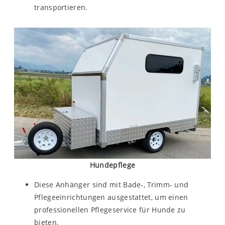
transportieren.
Hundepflege
Diese Anhänger sind mit Bade-, Trimm- und
Pflegeeinrichtungen ausgestattet, um einen
professionellen Pflegeservice für Hunde zu
bieten.