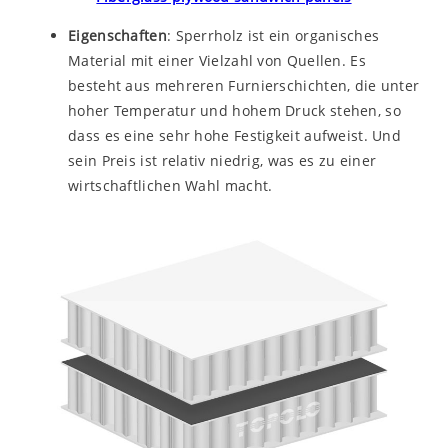
Eigenschaften
: Sperrholz ist ein organisches
Material mit einer Vielzahl von Quellen. Es
besteht aus mehreren Furnierschichten, die unter
hoher Temperatur und hohem Druck stehen, so
dass es eine sehr hohe Festigkeit aufweist. Und
sein Preis ist relativ niedrig, was es zu einer
wirtschaftlichen Wahl macht.