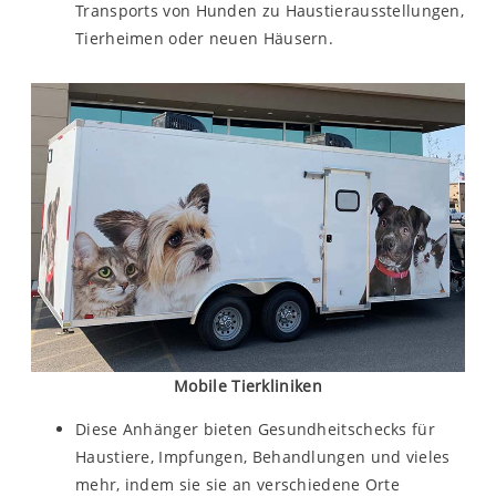
Transports von Hunden zu Haustierausstellungen,
Tierheimen oder neuen Häusern.
Mobile Tierkliniken
Diese Anhänger bieten Gesundheitschecks für
Haustiere, Impfungen, Behandlungen und vieles
mehr, indem sie sie an verschiedene Orte