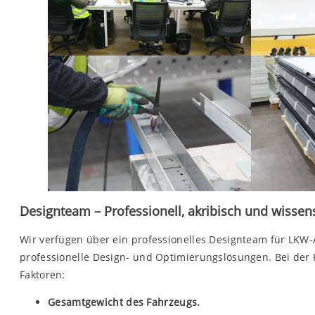
Designteam – Professionell, akribisch und wissens
Wir verfügen über ein professionelles Designteam für LKW
professionelle Design- und Optimierungslösungen. Bei der
Faktoren:
Gesamtgewicht des Fahrzeugs.