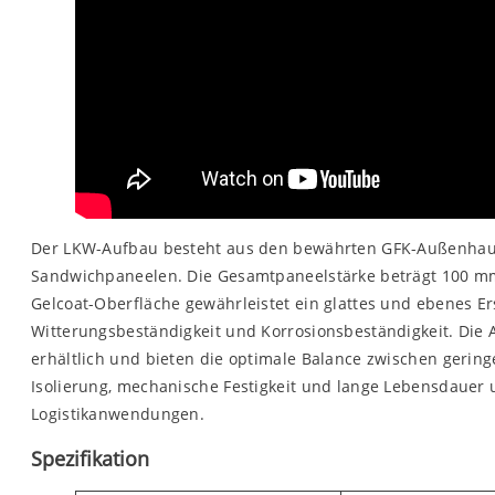
Der LKW-Aufbau besteht aus den bewährten GFK-Außenhautpl
Sandwichpaneelen. Die Gesamtpaneelstärke beträgt 100 m
Gelcoat-Oberfläche gewährleistet ein glattes und ebenes Er
Witterungsbeständigkeit und Korrosionsbeständigkeit. Die 
erhältlich und bieten die optimale Balance zwischen gerin
Isolierung, mechanische Festigkeit und lange Lebensdauer u
Logistikanwendungen.
Spezifikation