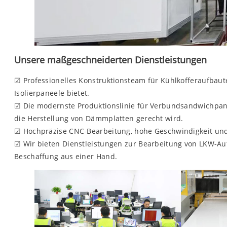
Unsere maßgeschneiderten Dienstleistungen
☑ Professionelles Konstruktionsteam für Kühlkofferaufbaut
Isolierpaneele bietet.
☑ Die modernste Produktionslinie für Verbundsandwichpan
die Herstellung von Dämmplatten gerecht wird.
☑ Hochpräzise CNC-Bearbeitung, hohe Geschwindigkeit und h
☑ Wir bieten Dienstleistungen zur Bearbeitung von LKW-Au
Beschaffung aus einer Hand.