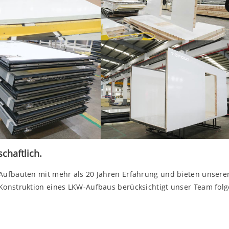
chaftlich.
-Aufbauten mit mehr als 20 Jahren Erfahrung und bieten unser
 Konstruktion eines LKW-Aufbaus berücksichtigt unser Team fol