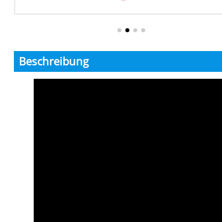
Beschreibung