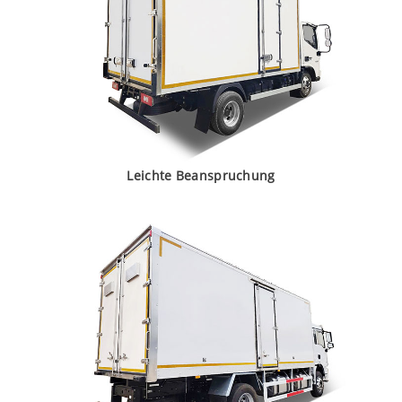
Leichte Beanspruchung