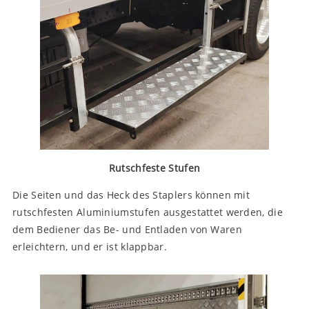
Rutschfeste Stufen
Die Seiten und das Heck des Staplers können mit
rutschfesten Aluminiumstufen ausgestattet werden, die
dem Bediener das Be- und Entladen von Waren
erleichtern, und er ist klappbar.