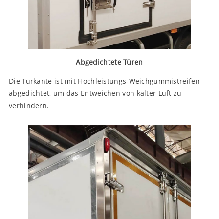
Abgedichtete Türen
Die Türkante ist mit Hochleistungs-Weichgummistreifen
abgedichtet, um das Entweichen von kalter Luft zu
verhindern.