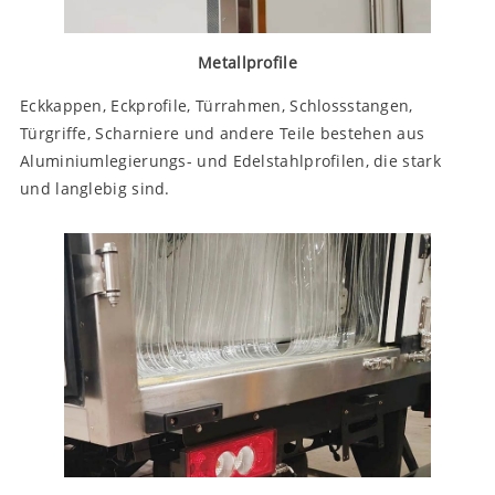
Metallprofile
Eckkappen, Eckprofile, Türrahmen, Schlossstangen,
Türgriffe, Scharniere und andere Teile bestehen aus
Aluminiumlegierungs- und Edelstahlprofilen, die stark
und langlebig sind.