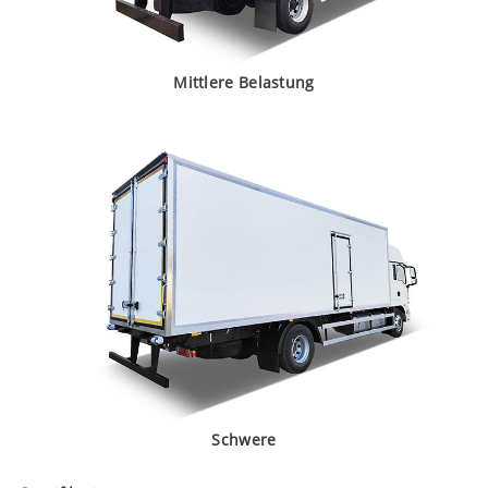
Mittlere Belastung
Schwere