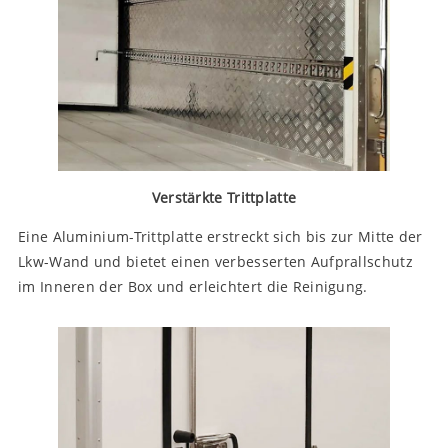
Verstärkte Trittplatte
Eine Aluminium-Trittplatte erstreckt sich bis zur Mitte der
Lkw-Wand und bietet einen verbesserten Aufprallschutz
im Inneren der Box und erleichtert die Reinigung.