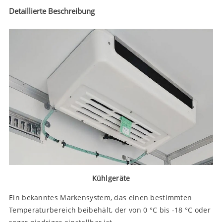
Detaillierte Beschreibung
Kühlgeräte
Ein bekanntes Markensystem, das einen bestimmten
Temperaturbereich beibehält, der von 0 °C bis -18 °C oder