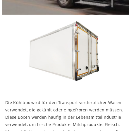
Die Kühlbox wird für den Transport verderblicher Waren
verwendet, die gekühlt oder eingefroren werden müssen.
Diese Boxen werden häufig in der Lebensmittelindustrie
verwendet, um frische Produkte, Milchprodukte, Fleisch,