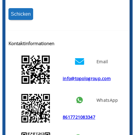
Kontaktinformationen
Email
info@topologroup.com
WhatsApp
8617721083347