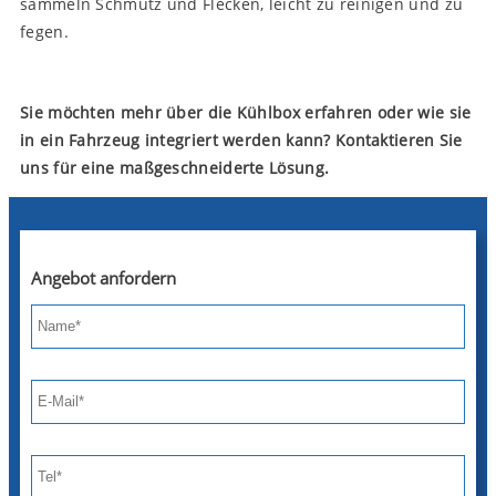
sammeln Schmutz und Flecken, leicht zu reinigen und zu
fegen.
Sie möchten mehr über die Kühlbox erfahren oder wie sie
in ein Fahrzeug integriert werden kann? Kontaktieren Sie
uns für eine maßgeschneiderte Lösung.
Angebot anfordern