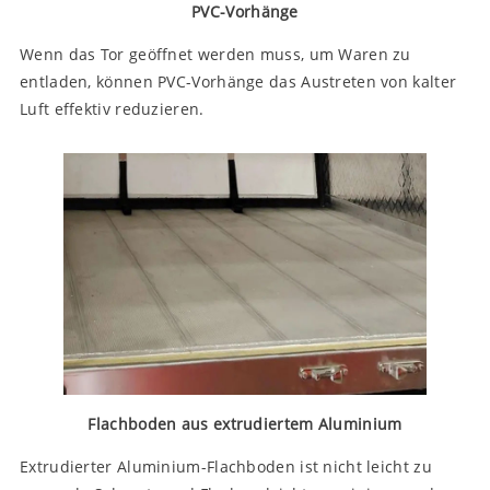
PVC-Vorhänge
Wenn das Tor geöffnet werden muss, um Waren zu
entladen, können PVC-Vorhänge das Austreten von kalter
Luft effektiv reduzieren.
Flachboden aus extrudiertem Aluminium
Extrudierter Aluminium-Flachboden ist nicht leicht zu