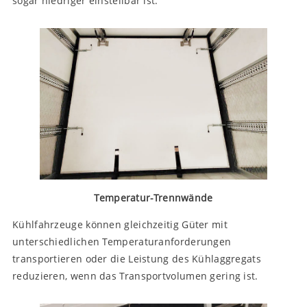
sogar niedriger einstellbar ist.
Temperatur-Trennwände
Kühlfahrzeuge können gleichzeitig Güter mit
unterschiedlichen Temperaturanforderungen
transportieren oder die Leistung des Kühlaggregats
reduzieren, wenn das Transportvolumen gering ist.