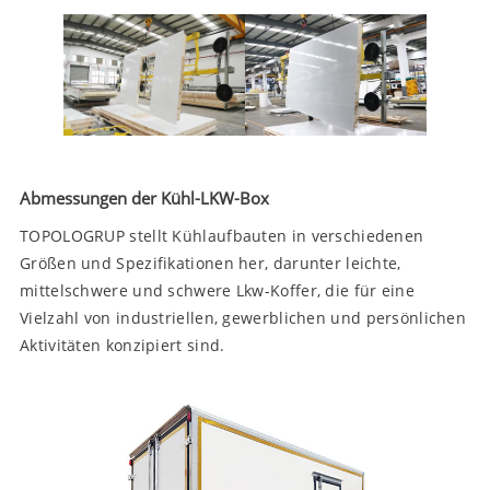
Abmessungen der Kühl-LKW-Box
TOPOLOGRUP stellt Kühlaufbauten in verschiedenen
Größen und Spezifikationen her, darunter leichte,
mittelschwere und schwere Lkw-Koffer, die für eine
Vielzahl von industriellen, gewerblichen und persönlichen
Aktivitäten konzipiert sind.