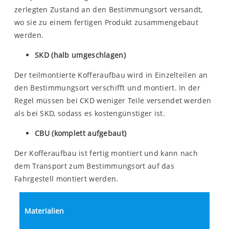
zerlegten Zustand an den Bestimmungsort versandt,
wo sie zu einem fertigen Produkt zusammengebaut
werden.
SKD (halb umgeschlagen)
Der teilmontierte Kofferaufbau wird in Einzelteilen an
den Bestimmungsort verschifft und montiert. In der
Regel müssen bei CKD weniger Teile versendet werden
als bei SKD, sodass es kostengünstiger ist.
CBU (komplett aufgebaut)
Der Kofferaufbau ist fertig montiert und kann nach
dem Transport zum Bestimmungsort auf das
Fahrgestell montiert werden.
Materialien