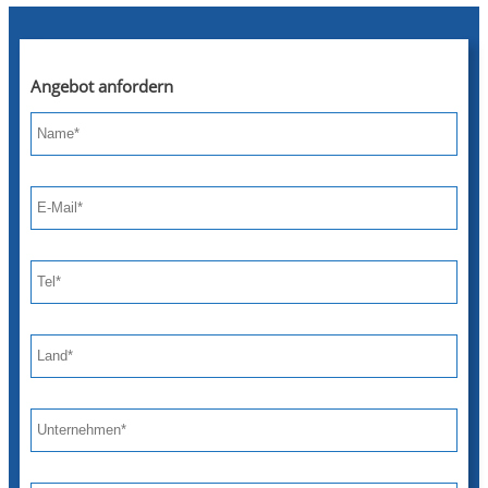
Angebot anfordern