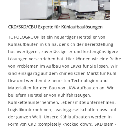
CKD/SKD/CBU Experte für Kühlaufbaulösungen
TOPOLOGROUP ist ein neuartiger Hersteller von
Kühlaufbauten in China, der sich der Bereitstellung
hochwertigerer, zuverlässigerer und kostengünstigerer
Lösungen verschrieben hat. Hier können wir eine Reihe
von Problemen im Aufbau von LKWs für Sie lösen. Wir
sind einzigartig auf dem chinesischen Markt für Kühl-
Lkw und wenden die neuesten Technologien und
Materialien für den Bau von LKW-Aufbauten an. Wir
beliefern Hersteller von Kühlfahrzeugen,
Kühlkettenunternehmen, Lebensmittelunternehmen,
Logistikunternehmen, Leasinggesellschaften usw. auf
der ganzen Welt. Unsere Kühlaufbauten werden in
Form von CKD (completely knocked down), SKD (semi-