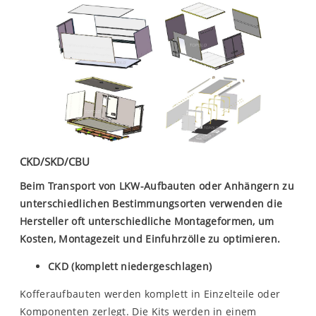
CKD/SKD/CBU
Beim Transport von LKW-Aufbauten oder Anhängern zu
unterschiedlichen Bestimmungsorten verwenden die
Hersteller oft unterschiedliche Montageformen, um
Kosten, Montagezeit und Einfuhrzölle zu optimieren.
CKD (komplett niedergeschlagen)
Kofferaufbauten werden komplett in Einzelteile oder
Komponenten zerlegt. Die Kits werden in einem