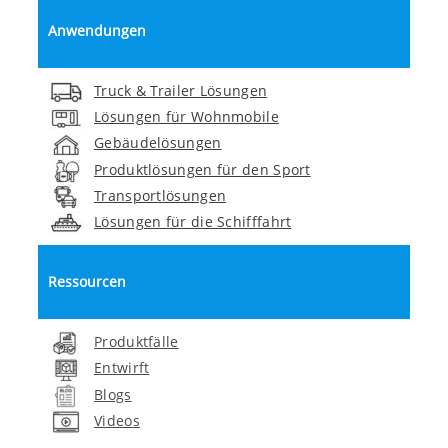
Anwendungen
Truck & Trailer Lösungen
Lösungen für Wohnmobile
Gebäudelösungen
Produktlösungen für den Sport
Transportlösungen
Lösungen für die Schifffahrt
Ressourcen
Produktfälle
Entwirft
Blogs
Videos