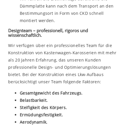
Dämmplatte kann nach dem Transport an den
Bestimmungsort in Form von CKD schnell
montiert werden.
Designteam – professionell, rigoros und
wissenschaftlich.
Wir verfügen über ein professionelles Team für die
Konstruktion von Kastenwagen-Karosserien mit mehr
als 20 Jahren Erfahrung, das unseren Kunden
professionelle Design- und Optimierungslösungen
bietet. Bei der Konstruktion eines Lkw-Aufbaus
berücksichtigt unser Team folgende Faktoren:
Gesamtgewicht des Fahrzeugs.
Belastbarkeit.
Steifigkeit des Körpers.
Ermüdungsfestigkeit.
Aerodynamik.