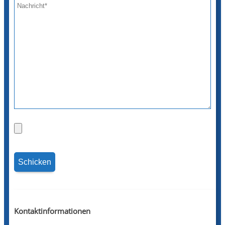
Kontaktinformationen