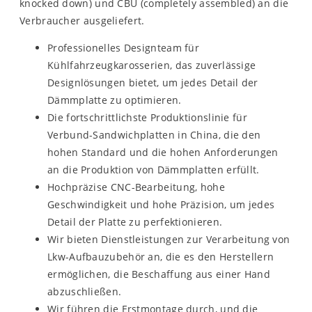
knocked down) und CBU (completely assembled) an die
Verbraucher ausgeliefert.
Professionelles Designteam für
Kühlfahrzeugkarosserien, das zuverlässige
Designlösungen bietet, um jedes Detail der
Dämmplatte zu optimieren.
Die fortschrittlichste Produktionslinie für
Verbund-Sandwichplatten in China, die den
hohen Standard und die hohen Anforderungen
an die Produktion von Dämmplatten erfüllt.
Hochpräzise CNC-Bearbeitung, hohe
Geschwindigkeit und hohe Präzision, um jedes
Detail der Platte zu perfektionieren.
Wir bieten Dienstleistungen zur Verarbeitung von
Lkw-Aufbauzubehör an, die es den Herstellern
ermöglichen, die Beschaffung aus einer Hand
abzuschließen.
Wir führen die Erstmontage durch, und die