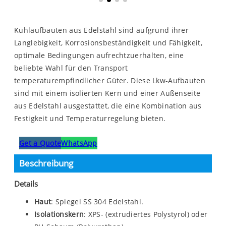
Kühlaufbauten aus Edelstahl sind aufgrund ihrer
Langlebigkeit, Korrosionsbeständigkeit und Fähigkeit,
optimale Bedingungen aufrechtzuerhalten, eine
beliebte Wahl für den Transport
temperaturempfindlicher Güter. Diese Lkw-Aufbauten
sind mit einem isolierten Kern und einer Außenseite
aus Edelstahl ausgestattet, die eine Kombination aus
Festigkeit und Temperaturregelung bieten.
Get a Quote
WhatsApp
Beschreibung
Details
Haut
: Spiegel SS 304 Edelstahl.
Isolationskern
: XPS- (extrudiertes Polystyrol) oder