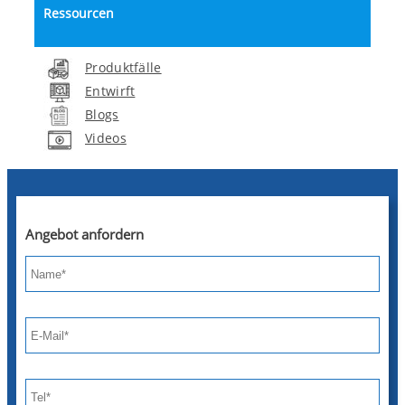
Ressourcen
Produktfälle
Entwirft
Blogs
Videos
Angebot anfordern