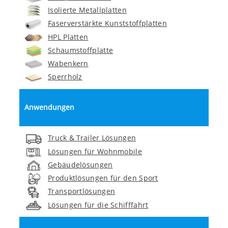
Isolierte Metallplatten
Faserverstärkte Kunststoffplatten
HPL Platten
Schaumstoffplatte
Wabenkern
Sperrholz
Anwendungen
Truck & Trailer Lösungen
Lösungen für Wohnmobile
Gebäudelösungen
Produktlösungen für den Sport
Transportlösungen
Lösungen für die Schifffahrt