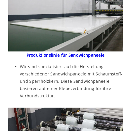
Produktionslinie für Sandwichpaneele
Wir sind spezialisiert auf die Herstellung
verschiedener Sandwichpaneele mit Schaumstoff-
und Sperrholzkern. Diese Sandwichpaneele
basieren auf einer Klebeverbindung für ihre
Verbundstruktur.