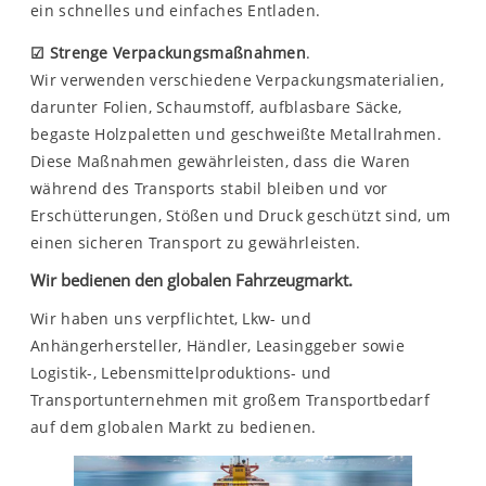
ein schnelles und einfaches Entladen.
☑
Strenge Verpackungsmaßnahmen
.
Wir verwenden verschiedene Verpackungsmaterialien,
darunter Folien, Schaumstoff, aufblasbare Säcke,
begaste Holzpaletten und geschweißte Metallrahmen.
Diese Maßnahmen gewährleisten, dass die Waren
während des Transports stabil bleiben und vor
Erschütterungen, Stößen und Druck geschützt sind, um
einen sicheren Transport zu gewährleisten.
Wir bedienen den globalen Fahrzeugmarkt.
Wir haben uns verpflichtet, Lkw- und
Anhängerhersteller, Händler, Leasinggeber sowie
Logistik-, Lebensmittelproduktions- und
Transportunternehmen mit großem Transportbedarf
auf dem globalen Markt zu bedienen.