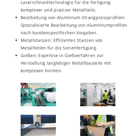
Laserschneidtechnologie für die Fertigung
komplexer und präziser Metallteile.
Bearbeitung von Aluminium-Strangpressprofilen:
Spezialisierte Bearbeitung von Aluminiumprofilen
nach kundenspezifischen Vorgaben.
Metallstanzen: Effizientes Stanzen von
Metallteilen für die Serienfertigung.
Gießen: Expertise in Gießverfahren zur
Herstellung langlebiger Metallbauteile mit
komplexen Formen.