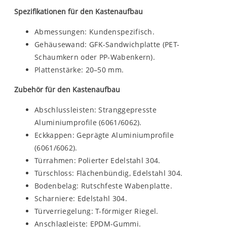
Spezifikationen für den Kastenaufbau
Abmessungen: Kundenspezifisch.
Gehäusewand: GFK-Sandwichplatte (PET-
Schaumkern oder PP-Wabenkern).
Plattenstärke: 20–50 mm.
Zubehör für den Kastenaufbau
Abschlussleisten: Stranggepresste
Aluminiumprofile (6061/6062).
Eckkappen: Geprägte Aluminiumprofile
(6061/6062).
Türrahmen: Polierter Edelstahl 304.
Türschloss: Flächenbündig, Edelstahl 304.
Bodenbelag: Rutschfeste Wabenplatte.
Scharniere: Edelstahl 304.
Türverriegelung: T-förmiger Riegel.
Anschlagleiste: EPDM-Gummi.