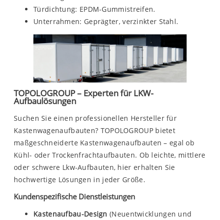
Türdichtung: EPDM-Gummistreifen.
Unterrahmen: Geprägter, verzinkter Stahl.
TOPOLOGROUP – Experten für LKW-
Aufbaulösungen
Suchen Sie einen professionellen Hersteller für
Kastenwagenaufbauten? TOPOLOGROUP bietet
maßgeschneiderte Kastenwagenaufbauten – egal ob
Kühl- oder Trockenfrachtaufbauten. Ob leichte, mittlere
oder schwere Lkw-Aufbauten, hier erhalten Sie
hochwertige Lösungen in jeder Größe.
Kundenspezifische Dienstleistungen
Kastenaufbau-Design
(Neuentwicklungen und