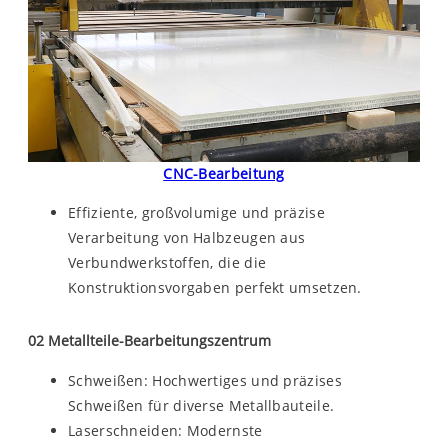
CNC-Bearbeitung
Effiziente, großvolumige und präzise
Verarbeitung von Halbzeugen aus
Verbundwerkstoffen, die die
Konstruktionsvorgaben perfekt umsetzen.
02 Metallteile-Bearbeitungszentrum
Schweißen: Hochwertiges und präzises
Schweißen für diverse Metallbauteile.
Laserschneiden: Modernste