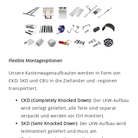
Flexible Montageoptionen
Unsere Kastenwagenaufbauten werden in Form von
CKD, SKD und CBU in die Zielländer und -regionen
transportiert.
CKD (Completely Knocked Down)
: Der LKW-Aufbau
wird zerlegt geliefert, alle Teile sind separat
verpackt und werden vor Ort montiert.
SKD (Semi Knocked Down)
: Der LKW-Aufbau wird
teilmontiert geliefert und muss am