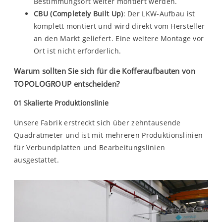
Bestimmungsort weiter montiert werden.
CBU (Completely Built Up)
: Der LKW-Aufbau ist
komplett montiert und wird direkt vom Hersteller
an den Markt geliefert. Eine weitere Montage vor
Ort ist nicht erforderlich.
Warum sollten Sie sich für die Kofferaufbauten von
TOPOLOGROUP entscheiden?
01 Skalierte Produktionslinie
Unsere Fabrik erstreckt sich über zehntausende
Quadratmeter und ist mit mehreren Produktionslinien
für Verbundplatten und Bearbeitungslinien
ausgestattet.