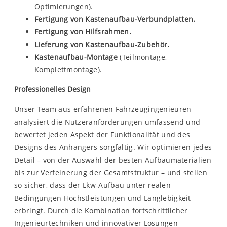
Optimierungen).
Fertigung von Kastenaufbau-Verbundplatten.
Fertigung von Hilfsrahmen.
Lieferung von Kastenaufbau-Zubehör.
Kastenaufbau-Montage
(Teilmontage,
Komplettmontage).
Professionelles Design
Unser Team aus erfahrenen Fahrzeugingenieuren
analysiert die Nutzeranforderungen umfassend und
bewertet jeden Aspekt der Funktionalität und des
Designs des Anhängers sorgfältig. Wir optimieren jedes
Detail – von der Auswahl der besten Aufbaumaterialien
bis zur Verfeinerung der Gesamtstruktur – und stellen
so sicher, dass der Lkw-Aufbau unter realen
Bedingungen Höchstleistungen und Langlebigkeit
erbringt. Durch die Kombination fortschrittlicher
Ingenieurtechniken und innovativer Lösungen