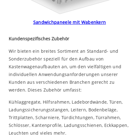
Sandwichpaneele mit Wabenkern
Kundenspezifisches Zubehör
Wir bieten ein breites Sortiment an Standard- und
Sonderzubehör speziell für den Aufbau von
Kastenwagenaufbauten an, um den vielfältigen und
individuellen Anwendungsanforderungen unserer
Kunden aus verschiedenen Branchen gerecht zu
werden. Dieses Zubehör umfasst:
Kühlaggregate, Hilfsrahmen, Ladebordwände, Türen,
Ladungssicherungsstangen, Leitern, Bodenbeläge,
Trittplatten, Scharniere, Türdichtungen, Türrahmen,
Schlösser, Kantenprofile, Ladungsschienen, Eckkappen,
Leuchten und vieles mehr.