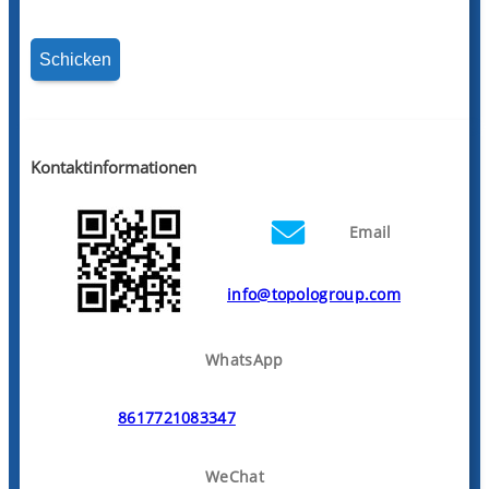
Kontaktinformationen
Email
info@topologroup.com
WhatsApp
8617721083347
WeChat