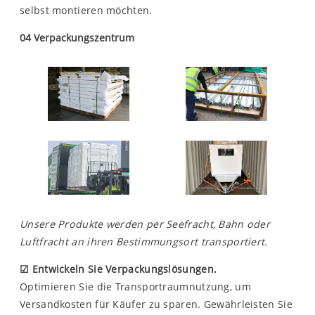
selbst montieren möchten.
04 Verpackungszentrum
Unsere Produkte werden per Seefracht, Bahn oder
Luftfracht an ihren Bestimmungsort transportiert.
☑
Entwickeln Sie Verpackungslösungen.
Optimieren Sie die Transportraumnutzung, um
Versandkosten für Käufer zu sparen. Gewährleisten Sie