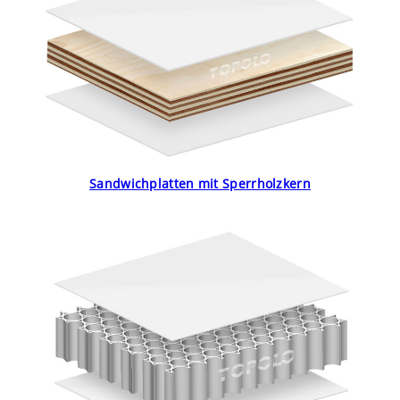
Sandwichplatten mit Sperrholzkern