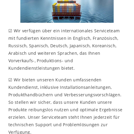
☑ Wir verfügen über ein internationales Serviceteam
mit fundierten Kenntnissen in Englisch, Französisch,
Russisch, Spanisch, Deutsch, Japanisch, Koreanisch,
Arabisch und weiteren Sprachen, das Ihnen
Vorverkaufs-, Produktions- und
Kundendienstleistungen bietet.
☑ Wir bieten unseren Kunden umfassenden
Kundendienst, inklusive Installationsanleitungen,
Produkthandbüchern und Verbesserungsvorschlägen.
So stellen wir sicher, dass unsere Kunden unsere
Produkte reibungslos nutzen und optimale Ergebnisse
erzielen. Unser Serviceteam steht Ihnen jederzeit für
technischen Support und Problemlösungen zur
Verfügung.