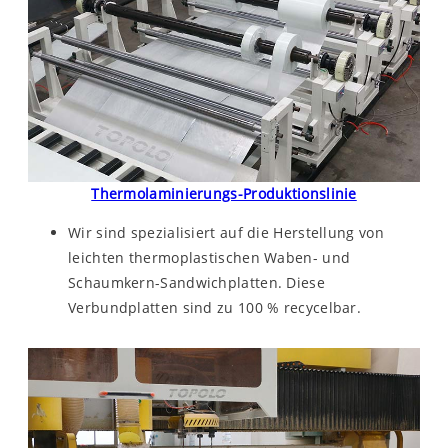
Thermolaminierungs-Produktionslinie
Wir sind spezialisiert auf die Herstellung von
leichten thermoplastischen Waben- und
Schaumkern-Sandwichplatten. Diese
Verbundplatten sind zu 100 % recycelbar.