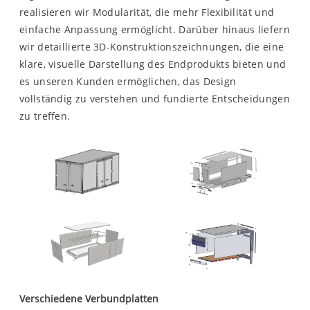
realisieren wir Modularität, die mehr Flexibilität und
einfache Anpassung ermöglicht. Darüber hinaus liefern
wir detaillierte 3D-Konstruktionszeichnungen, die eine
klare, visuelle Darstellung des Endprodukts bieten und
es unseren Kunden ermöglichen, das Design
vollständig zu verstehen und fundierte Entscheidungen
zu treffen.
Verschiedene Verbundplatten