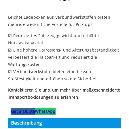
Leichte Ladeboxen aus Verbundwerkstoffen bieten
mehrere wesentliche Vorteile für Pick-ups:
☑ Reduziertes Fahrzeuggewicht und erhöhte
Nutzlastkapazität.
☑ Eine höhere Korrosions- und Alterungsbeständigkeit
verbessert die Haltbarkeit und reduziert die
Wartungskosten.
☑ Verbundwerkstoffe bieten eine bessere
Stoßfestigkeit und erhöhen so die Sicherheit.
Kontaktieren Sie uns, um mehr über maßgeschneiderte
Transportboxlösungen zu erfahren.
Get a Quote
WhatsApp
Beschreibung