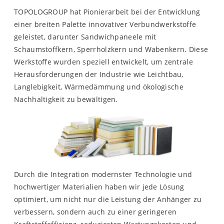
TOPOLOGROUP hat Pionierarbeit bei der Entwicklung
einer breiten Palette innovativer Verbundwerkstoffe
geleistet, darunter Sandwichpaneele mit
Schaumstoffkern, Sperrholzkern und Wabenkern. Diese
Werkstoffe wurden speziell entwickelt, um zentrale
Herausforderungen der Industrie wie Leichtbau,
Langlebigkeit, Wärmedämmung und ökologische
Nachhaltigkeit zu bewältigen.
Durch die Integration modernster Technologie und
hochwertiger Materialien haben wir jede Lösung
optimiert, um nicht nur die Leistung der Anhänger zu
verbessern, sondern auch zu einer geringeren