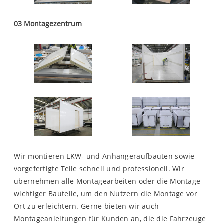
03 Montagezentrum
Wir montieren LKW- und Anhängeraufbauten sowie
vorgefertigte Teile schnell und professionell. Wir
übernehmen alle Montagearbeiten oder die Montage
wichtiger Bauteile, um den Nutzern die Montage vor
Ort zu erleichtern. Gerne bieten wir auch
Montageanleitungen für Kunden an, die die Fahrzeuge