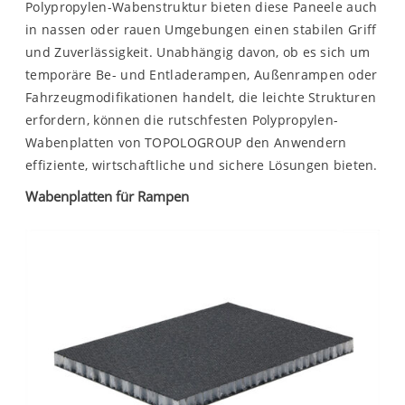
Polypropylen-Wabenstruktur bieten diese Paneele auch
in nassen oder rauen Umgebungen einen stabilen Griff
und Zuverlässigkeit. Unabhängig davon, ob es sich um
temporäre Be- und Entladerampen, Außenrampen oder
Fahrzeugmodifikationen handelt, die leichte Strukturen
erfordern, können die rutschfesten Polypropylen-
Wabenplatten von TOPOLOGROUP den Anwendern
effiziente, wirtschaftliche und sichere Lösungen bieten.
Wabenplatten für Rampen