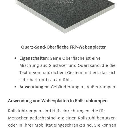
Quarz-Sand-Oberfläche FRP-Wabenplatten
Eigenschaften
: Seine Oberfläche ist eine
Mischung aus Glasfaser und Quarzsand, die die
Textur von natürlichem Gestein imitiert, das sich
sehr hart und rau anfühlt.
Anwendungen
: Gebäuderampen, Außenrampen.
Anwendung von Wabenplatten in Rollstuhlrampen
Rollstuhlrampen sind Hilfseinrichtungen, die für
Menschen gedacht sind, die einen Rollstuhl benutzen
oder in ihrer Mobilität eingeschränkt sind. Sie können