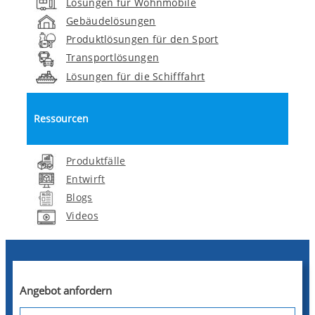
Lösungen für Wohnmobile
Gebäudelösungen
Produktlösungen für den Sport
Transportlösungen
Lösungen für die Schifffahrt
Ressourcen
Produktfälle
Entwirft
Blogs
Videos
Angebot anfordern