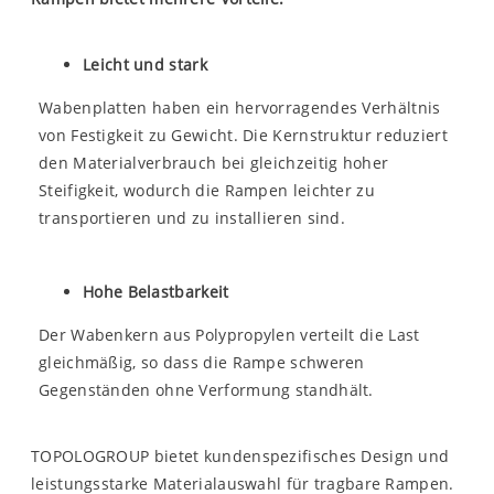
Leicht und stark
Wabenplatten haben ein hervorragendes Verhältnis
von Festigkeit zu Gewicht. Die Kernstruktur reduziert
den Materialverbrauch bei gleichzeitig hoher
Steifigkeit, wodurch die Rampen leichter zu
transportieren und zu installieren sind.
Hohe Belastbarkeit
Der Wabenkern aus Polypropylen
verteilt die Last
gleichmäßig, so dass die Rampe schweren
Gegenständen ohne Verformung standhält.
TOPOLOGROUP bietet kundenspezifisches Design und
leistungsstarke Materialauswahl für tragbare Rampen.