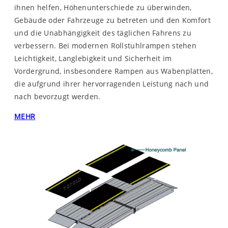
ihnen helfen, Höhenunterschiede zu überwinden,
Gebäude oder Fahrzeuge zu betreten und den Komfort
und die Unabhängigkeit des täglichen Fahrens zu
verbessern. Bei modernen Rollstuhlrampen stehen
Leichtigkeit, Langlebigkeit und Sicherheit im
Vordergrund, insbesondere Rampen aus Wabenplatten,
die aufgrund ihrer hervorragenden Leistung nach und
nach bevorzugt werden.
MEHR