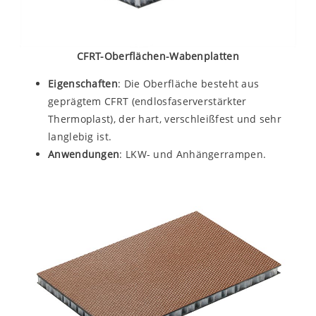
CFRT-Oberflächen-Wabenplatten
Eigenschaften
: Die Oberfläche besteht aus
geprägtem CFRT (endlosfaserverstärkter
Thermoplast), der hart, verschleißfest und sehr
langlebig ist.
Anwendungen
: LKW- und Anhängerrampen.