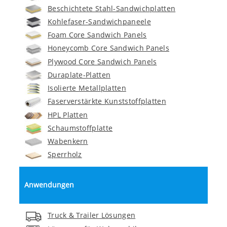
Beschichtete Stahl-Sandwichplatten
Kohlefaser-Sandwichpaneele
Foam Core Sandwich Panels
Honeycomb Core Sandwich Panels
Plywood Core Sandwich Panels
Duraplate-Platten
Isolierte Metallplatten
Faserverstärkte Kunststoffplatten
HPL Platten
Schaumstoffplatte
Wabenkern
Sperrholz
Anwendungen
Truck & Trailer Lösungen