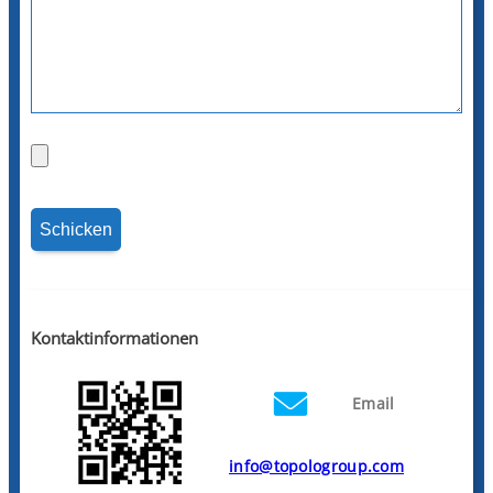
Kontaktinformationen
Email
info@topologroup.com