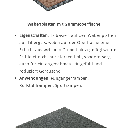
Wabenplatten mit Gummioberfläche
Eigenschaften
: Es basiert auf den Wabenplatten
aus Fiberglas, wobei auf der Oberfläche eine
Schicht aus weichem Gummi hinzugefügt wurde.
Es bietet nicht nur starken Halt, sondern sorgt
auch für ein angenehmes Trittgefühl und
reduziert Geräusche.
Anwendungen
: Fußgängerrampen,
Rollstuhlrampen, Sportrampen.