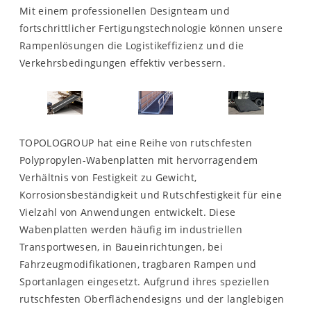
Mit einem professionellen Designteam und
fortschrittlicher Fertigungstechnologie können unsere
Rampenlösungen die Logistikeffizienz und die
Verkehrsbedingungen effektiv verbessern.
TOPOLOGROUP hat eine Reihe von rutschfesten
Polypropylen-Wabenplatten mit hervorragendem
Verhältnis von Festigkeit zu Gewicht,
Korrosionsbeständigkeit und Rutschfestigkeit für eine
Vielzahl von Anwendungen entwickelt. Diese
Wabenplatten werden häufig im industriellen
Transportwesen, in Baueinrichtungen, bei
Fahrzeugmodifikationen, tragbaren Rampen und
Sportanlagen eingesetzt. Aufgrund ihres speziellen
rutschfesten Oberflächendesigns und der langlebigen