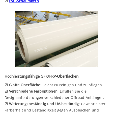
☑
PVC-Schaumkern
Hochleistungsfähige GFK/FRP-Oberflächen
☑ Glatte Oberfläche
: Leicht zu reinigen und zu pflegen.
☑ Verschiedene Farboptionen
: Erfüllen Sie die
Designanforderungen verschiedener Offroad-Anhänger.
☑ Witterungsbeständig und UV-beständig
: Gewährleistet
Farberhalt und Beständigkeit gegen Ausbleichen und