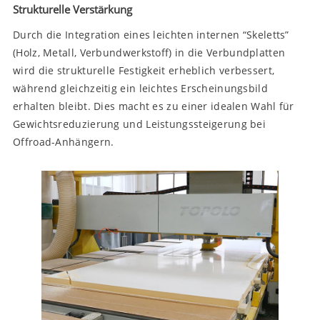
Strukturelle Verstärkung
Durch die Integration eines leichten internen “Skeletts”
(Holz, Metall, Verbundwerkstoff) in die Verbundplatten
wird die strukturelle Festigkeit erheblich verbessert,
während gleichzeitig ein leichtes Erscheinungsbild
erhalten bleibt. Dies macht es zu einer idealen Wahl für
Gewichtsreduzierung und Leistungssteigerung bei
Offroad-Anhängern.