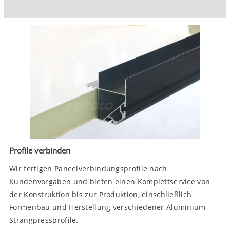
Profile verbinden
Wir fertigen Paneelverbindungsprofile nach
Kundenvorgaben und bieten einen Komplettservice von
der Konstruktion bis zur Produktion, einschließlich
Formenbau und Herstellung verschiedener Aluminium-
Strangpressprofile.