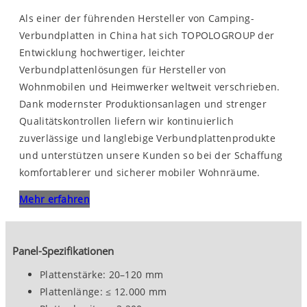
Als einer der führenden Hersteller von Camping-
Verbundplatten in China hat sich TOPOLOGROUP der
Entwicklung hochwertiger, leichter
Verbundplattenlösungen für Hersteller von
Wohnmobilen und Heimwerker weltweit verschrieben.
Dank modernster Produktionsanlagen und strenger
Qualitätskontrollen liefern wir kontinuierlich
zuverlässige und langlebige Verbundplattenprodukte
und unterstützen unsere Kunden so bei der Schaffung
komfortablerer und sicherer mobiler Wohnräume.
Mehr erfahren
Panel-Spezifikationen
Plattenstärke: 20–120 mm
Plattenlänge: ≤ 12.000 mm