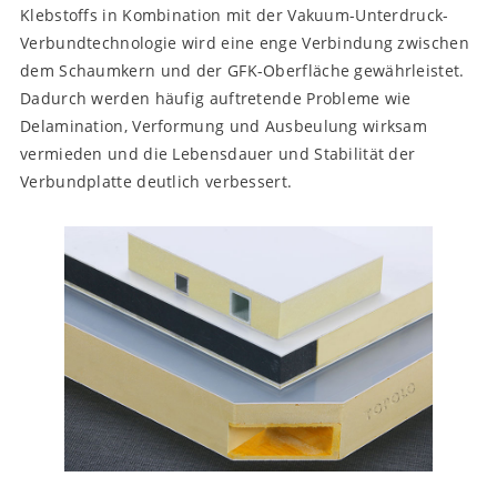
Klebstoffs in Kombination mit der Vakuum-Unterdruck-
Verbundtechnologie wird eine enge Verbindung zwischen
dem Schaumkern und der GFK-Oberfläche gewährleistet.
Dadurch werden häufig auftretende Probleme wie
Delamination, Verformung und Ausbeulung wirksam
vermieden und die Lebensdauer und Stabilität der
Verbundplatte deutlich verbessert.