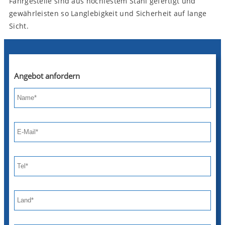
Fahrgestelle sind aus hochfestem Stahl gefertigt und
gewährleisten so Langlebigkeit und Sicherheit auf lange
Sicht.
Angebot anfordern