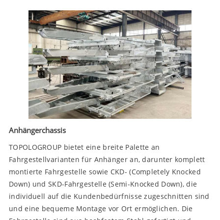
Anhängerchassis
TOPOLOGROUP bietet eine breite Palette an
Fahrgestellvarianten für Anhänger an, darunter komplett
montierte Fahrgestelle sowie CKD- (Completely Knocked
Down) und SKD-Fahrgestelle (Semi-Knocked Down), die
individuell auf die Kundenbedürfnisse zugeschnitten sind
und eine bequeme Montage vor Ort ermöglichen. Die