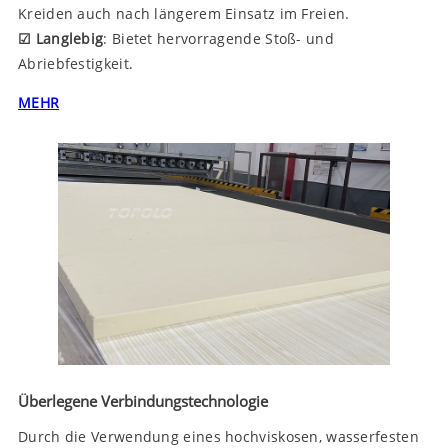
Kreiden auch nach längerem Einsatz im Freien.
☑ Langlebig
: Bietet hervorragende Stoß- und
Abriebfestigkeit.
MEHR
Überlegene Verbindungstechnologie
Durch die Verwendung eines hochviskosen, wasserfesten