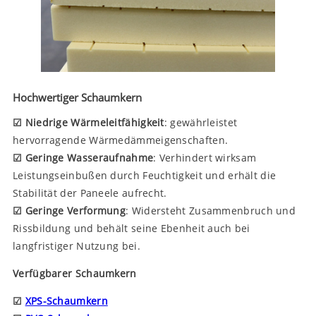
Hochwertiger Schaumkern
☑ Niedrige Wärmeleitfähigkeit
: gewährleistet
hervorragende Wärmedämmeigenschaften.
☑ Geringe Wasseraufnahme
: Verhindert wirksam
Leistungseinbußen durch Feuchtigkeit und erhält die
Stabilität der Paneele aufrecht.
☑ Geringe Verformung
: Widersteht Zusammenbruch und
Rissbildung und behält seine Ebenheit auch bei
langfristiger Nutzung bei.
Verfügbarer Schaumkern
☑
XPS-Schaumkern