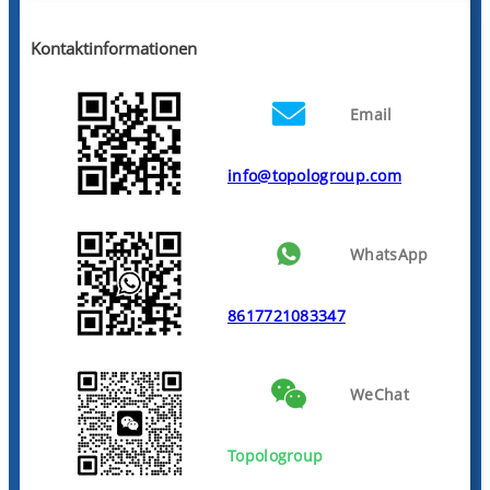
Kontaktinformationen
Email
info@topologroup.com
WhatsApp
8617721083347
WeChat
Topologroup