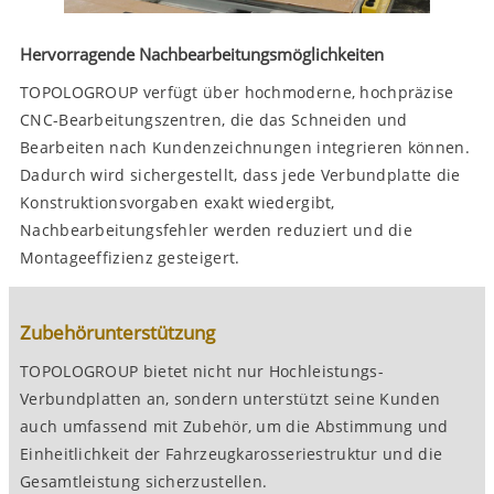
Hervorragende Nachbearbeitungsmöglichkeiten
TOPOLOGROUP verfügt über hochmoderne, hochpräzise
CNC-Bearbeitungszentren, die das Schneiden und
Bearbeiten nach Kundenzeichnungen integrieren können.
Dadurch wird sichergestellt, dass jede Verbundplatte die
Konstruktionsvorgaben exakt wiedergibt,
Nachbearbeitungsfehler werden reduziert und die
Montageeffizienz gesteigert.
Zubehörunterstützung
TOPOLOGROUP bietet nicht nur Hochleistungs-
Verbundplatten an, sondern unterstützt seine Kunden
auch umfassend mit Zubehör, um die Abstimmung und
Einheitlichkeit der Fahrzeugkarosseriestruktur und die
Gesamtleistung sicherzustellen.