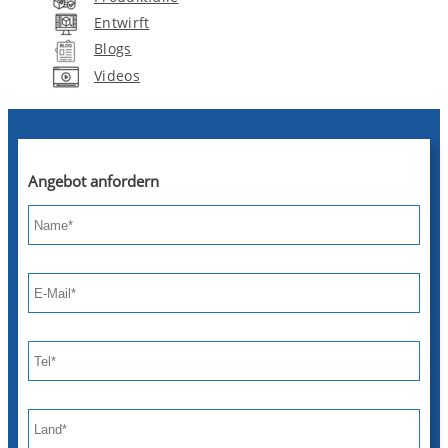
Entwirft
Blogs
Videos
Angebot anfordern