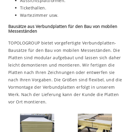
Aussichtsplattformen.
Tickethallen.
Wartezimmer usw.
Bausätze aus Verbundplatten für den Bau von mobilen
Messeständen
TOPOLOGROUP bietet vorgefertigte Verbundplatten-
Bausätze für den Bau von mobilen Messeständen. Die
Platten sind modular aufgebaut und lassen sich daher
leicht demontieren und montieren. Wir fertigen die
Platten nach Ihren Zeichnungen oder entwerfen sie
nach Ihren Vorgaben. Die Größen sind flexibel, und die
Vormontage der Verbundplatten erfolgt in unserem
Werk. Nach der Lieferung kann der Kunde die Platten
vor Ort montieren.