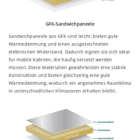
GFK-Sandwichpaneele
Sandwichpaneele aus GFK sind leicht, bieten gute
Wärmedämmung und einen ausgezeichneten
elektrischen Widerstand. Dadurch eignen sie sich ideal
für mobile Kabinen, die häufig versetzt werden
müssen. Diese Materialien gewährleisten eine stabile
Konstruktion und bieten gleichzeitig eine gute
Wärmedämmung, wodurch ein angenehmes Raumklima
in unterschiedlichen Klimazonen erhalten bleibt.