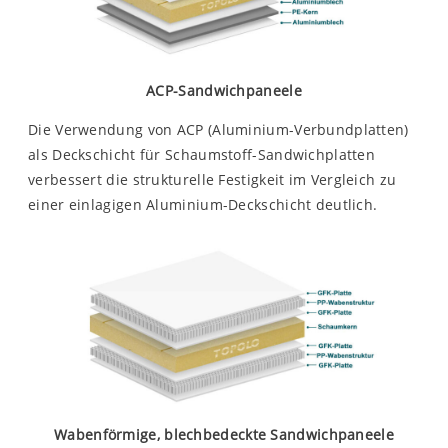
ACP-Sandwichpaneele
Die Verwendung von ACP (Aluminium-Verbundplatten)
als Deckschicht für Schaumstoff-Sandwichplatten
verbessert die strukturelle Festigkeit im Vergleich zu
einer einlagigen Aluminium-Deckschicht deutlich.
Wabenförmige, blechbedeckte Sandwichpaneele