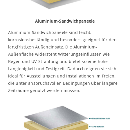
Aluminium-Sandwichpaneele
Aluminium-Sandwichpaneele sind leicht,
korrosionsbeständig und besonders geeignet für den
langfristigen Außeneinsatz. Die Aluminium-
Außenfläche widersteht Witterungseinflüssen wie
Regen und UV-Strahlung und bietet so eine hohe
Langlebigkeit und Festigkeit. Dadurch eignen sie sich
ideal für Ausstellungen und Installationen im Freien,
die unter anspruchsvollen Bedingungen über längere
Zeiträume genutzt werden müssen.