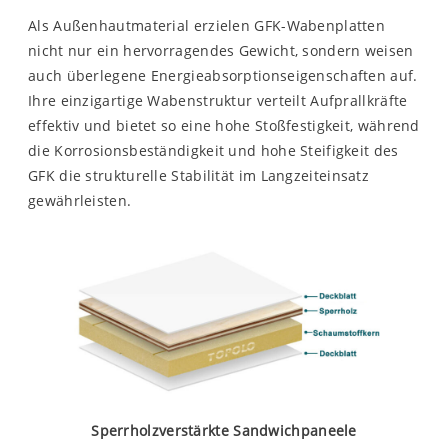
Als Außenhautmaterial erzielen GFK-Wabenplatten
nicht nur ein hervorragendes Gewicht, sondern weisen
auch überlegene Energieabsorptionseigenschaften auf.
Ihre einzigartige Wabenstruktur verteilt Aufprallkräfte
effektiv und bietet so eine hohe Stoßfestigkeit, während
die Korrosionsbeständigkeit und hohe Steifigkeit des
GFK die strukturelle Stabilität im Langzeiteinsatz
gewährleisten.
Sperrholzverstärkte Sandwichpaneele