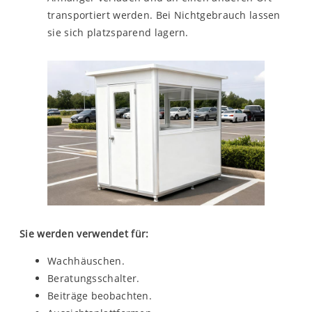
transportiert werden. Bei Nichtgebrauch lassen
sie sich platzsparend lagern.
Sie werden verwendet für:
Wachhäuschen.
Beratungsschalter.
Beiträge beobachten.