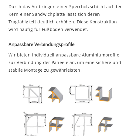
Durch das Aufbringen einer Sperrholzschicht auf den
Kern einer Sandwichplatte lässt sich deren
Tragfähigkeit deutlich erhöhen. Diese Konstruktion
wird häufig für Fußböden verwendet.
Anpassbare Verbindungsprofile
Wir bieten individuell anpassbare Aluminiumprofile
zur Verbindung der Paneele an, um eine sichere und
stabile Montage zu gewährleisten.