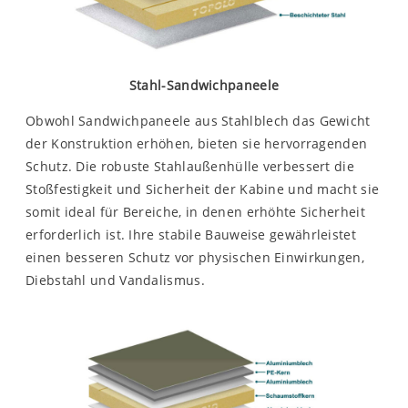
Stahl-Sandwichpaneele
Obwohl Sandwichpaneele aus Stahlblech das Gewicht
der Konstruktion erhöhen, bieten sie hervorragenden
Schutz. Die robuste Stahlaußenhülle verbessert die
Stoßfestigkeit und Sicherheit der Kabine und macht sie
somit ideal für Bereiche, in denen erhöhte Sicherheit
erforderlich ist. Ihre stabile Bauweise gewährleistet
einen besseren Schutz vor physischen Einwirkungen,
Diebstahl und Vandalismus.