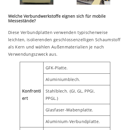
Welche Verbundwerkstoffe eignen sich für mobile
Messestände?
Diese Verbundplatten verwenden typischerweise
leichten, isolierenden geschlossenzelligen Schaumstoff
als Kern und wählen Außenmaterialien je nach
Verwendungszweck aus.
GFK-Platte.
Aluminiumblech.
Konfronti
Stahlblech. (GI, GL, PPGI,
ert
PPGL.)
Glasfaser-Wabenplatte.
Aluminium-Verbundplatte.