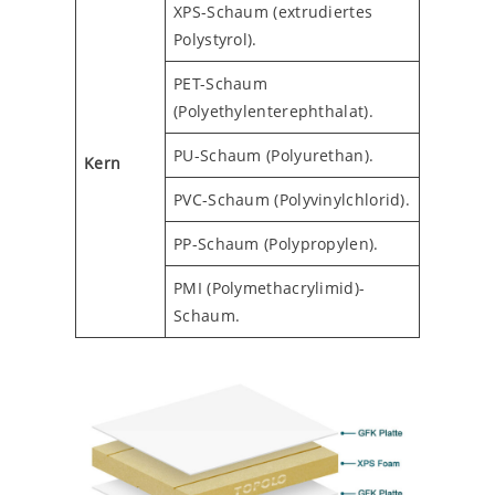
XPS-Schaum (extrudiertes
Polystyrol).
PET-Schaum
(Polyethylenterephthalat).
PU-Schaum (Polyurethan).
Kern
PVC-Schaum (Polyvinylchlorid).
PP-Schaum (Polypropylen).
PMI (Polymethacrylimid)-
Schaum.