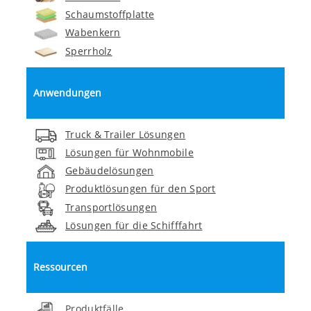
Schaumstoffplatte
Wabenkern
Sperrholz
Anwendungen
Truck & Trailer Lösungen
Lösungen für Wohnmobile
Gebäudelösungen
Produktlösungen für den Sport
Transportlösungen
Lösungen für die Schifffahrt
Ressourcen
Produktfälle