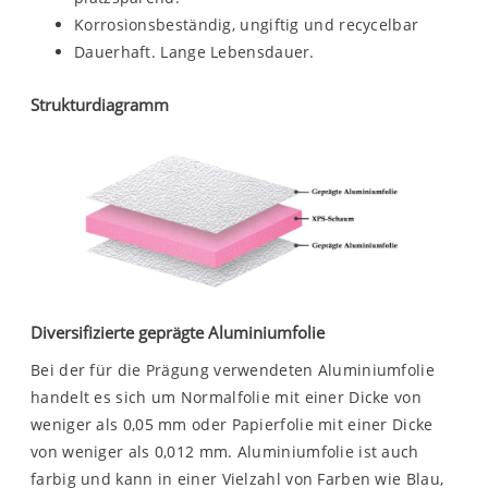
Korrosionsbeständig, ungiftig und recycelbar
Dauerhaft. Lange Lebensdauer.
Strukturdiagramm
Diversifizierte geprägte Aluminiumfolie
Bei der für die Prägung verwendeten Aluminiumfolie
handelt es sich um Normalfolie mit einer Dicke von
weniger als 0,05 mm oder Papierfolie mit einer Dicke
von weniger als 0,012 mm. Aluminiumfolie ist auch
farbig und kann in einer Vielzahl von Farben wie Blau,