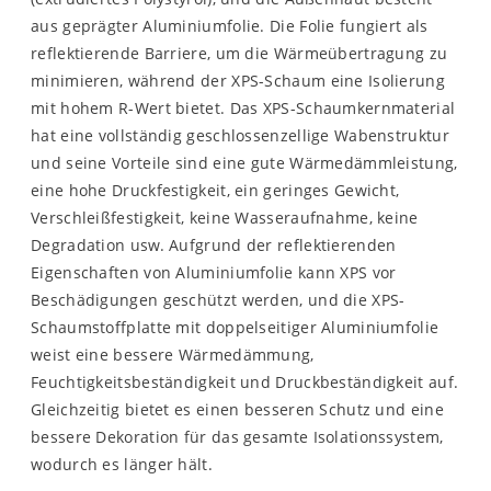
aus geprägter Aluminiumfolie. Die Folie fungiert als
reflektierende Barriere, um die Wärmeübertragung zu
minimieren, während der XPS-Schaum eine Isolierung
mit hohem R-Wert bietet. Das XPS-Schaumkernmaterial
hat eine vollständig geschlossenzellige Wabenstruktur
und seine Vorteile sind eine gute Wärmedämmleistung,
eine hohe Druckfestigkeit, ein geringes Gewicht,
Verschleißfestigkeit, keine Wasseraufnahme, keine
Degradation usw. Aufgrund der reflektierenden
Eigenschaften von Aluminiumfolie kann XPS vor
Beschädigungen geschützt werden, und die XPS-
Schaumstoffplatte mit doppelseitiger Aluminiumfolie
weist eine bessere Wärmedämmung,
Feuchtigkeitsbeständigkeit und Druckbeständigkeit auf.
Gleichzeitig bietet es einen besseren Schutz und eine
bessere Dekoration für das gesamte Isolationssystem,
wodurch es länger hält.