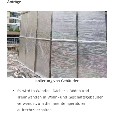
Anträge
Isolierung von Gebäuden
Es wird in Wänden, Dächern, Böden und
Trennwänden in Wohn- und Geschäftsgebäuden
verwendet, um die Innentemperaturen
aufrechtzuerhalten.