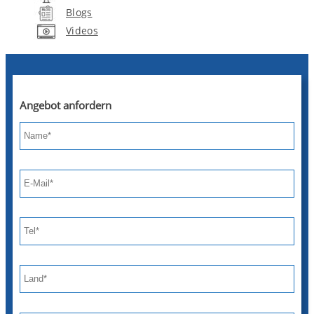
Blogs
Videos
Angebot anfordern