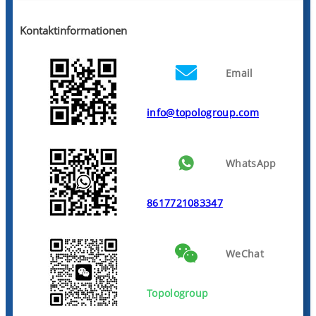
Kontaktinformationen
Email
info@topologroup.com
WhatsApp
8617721083347
WeChat
Topologroup