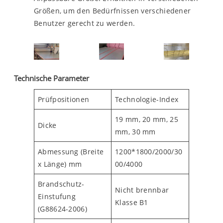
Größen, um den Bedürfnissen verschiedener
Benutzer gerecht zu werden.
Technische Parameter
Prüfpositionen
Technologie-Index
19 mm, 20 mm, 25
Dicke
mm, 30 mm
Abmessung (Breite
1200*1800/2000/30
x Länge) mm
00/4000
Brandschutz-
Nicht brennbar
Einstufung
Klasse B1
(G88624-2006)