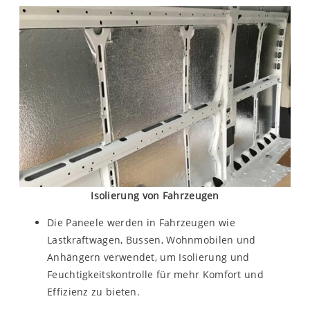
Isolierung von Fahrzeugen
Die Paneele werden in Fahrzeugen wie
Lastkraftwagen, Bussen, Wohnmobilen und
Anhängern verwendet, um Isolierung und
Feuchtigkeitskontrolle für mehr Komfort und
Effizienz zu bieten.