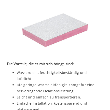
Die Vorteile, die es mit sich bringt, sind:
Wasserdicht, feuchtigkeitsbeständig und
luftdicht.
Die geringe Wärmeleitfähigkeit sorgt für eine
hervorragende Isolationsleistung.
Leicht und einfach zu transportieren.
Einfache Installation, kostensparend und
platzsparend.