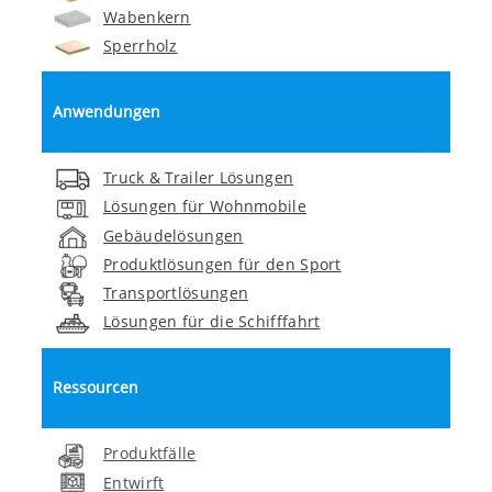
Wabenkern
Sperrholz
Anwendungen
Truck & Trailer Lösungen
Lösungen für Wohnmobile
Gebäudelösungen
Produktlösungen für den Sport
Transportlösungen
Lösungen für die Schifffahrt
Ressourcen
Produktfälle
Entwirft