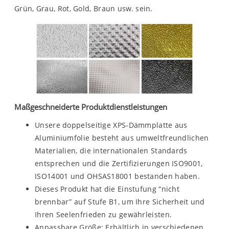
Grün, Grau, Rot, Gold, Braun usw. sein.
Maßgeschneiderte Produktdienstleistungen
Unsere doppelseitige XPS-Dämmplatte aus
Aluminiumfolie besteht aus umweltfreundlichen
Materialien, die internationalen Standards
entsprechen und die Zertifizierungen ISO9001,
ISO14001 und OHSAS18001 bestanden haben.
Dieses Produkt hat die Einstufung “nicht
brennbar” auf Stufe B1, um Ihre Sicherheit und
Ihren Seelenfrieden zu gewährleisten.
Anpassbare Größe: Erhältlich in verschiedenen