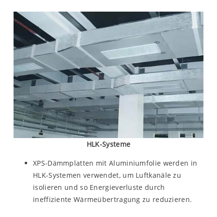
HLK-Systeme
XPS-Dämmplatten mit Aluminiumfolie werden in
HLK-Systemen verwendet, um Luftkanäle zu
isolieren und so Energieverluste durch
ineffiziente Wärmeübertragung zu reduzieren.