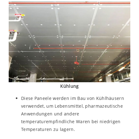
Kühlung
Diese Paneele werden im Bau von Kühlhäusern
verwendet, um Lebensmittel, pharmazeutische
Anwendungen und andere
temperaturempfindliche Waren bei niedrigen
Temperaturen zu lagern.