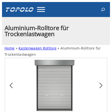
Search
Aluminium-Rolltore für
Trockenlastwagen
Home
»
Kastenwagen Rolltore
»
Aluminium-Rolltore für
Trockenlastwagen