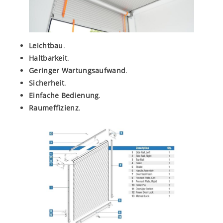
Leichtbau
.
Haltbarkeit
.
Geringer Wartungsaufwand
.
Sicherheit
.
Einfache Bedienung
.
Raumeffizienz
.