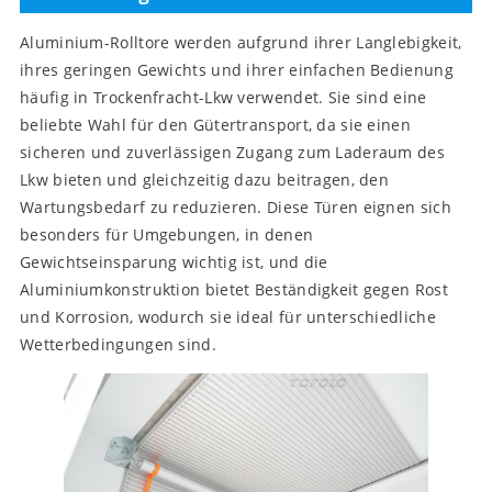
Aluminium-Rolltore werden aufgrund ihrer Langlebigkeit,
ihres geringen Gewichts und ihrer einfachen Bedienung
häufig in Trockenfracht-Lkw verwendet. Sie sind eine
beliebte Wahl für den Gütertransport, da sie einen
sicheren und zuverlässigen Zugang zum Laderaum des
Lkw bieten und gleichzeitig dazu beitragen, den
Wartungsbedarf zu reduzieren. Diese Türen eignen sich
besonders für Umgebungen, in denen
Gewichtseinsparung wichtig ist, und die
Aluminiumkonstruktion bietet Beständigkeit gegen Rost
und Korrosion, wodurch sie ideal für unterschiedliche
Wetterbedingungen sind.