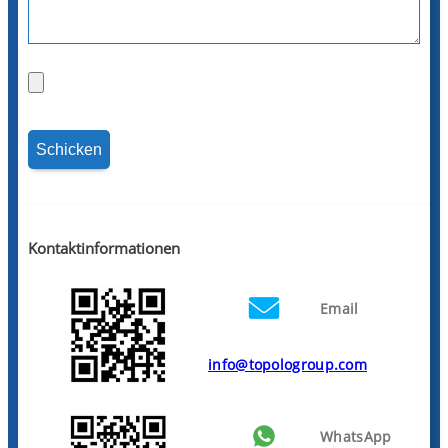
Kontaktinformationen
Email
info@topologroup.com
WhatsApp