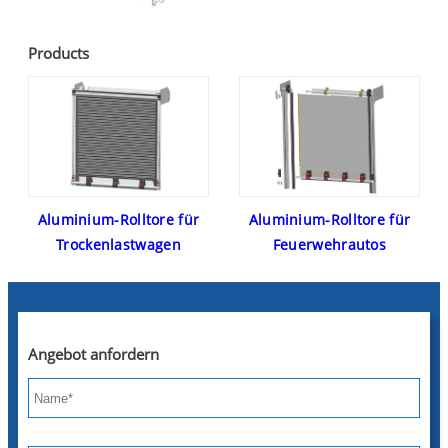
Products
Aluminium-Rolltore für
Aluminium-Rolltore für
Trockenlastwagen
Feuerwehrautos
Angebot anfordern