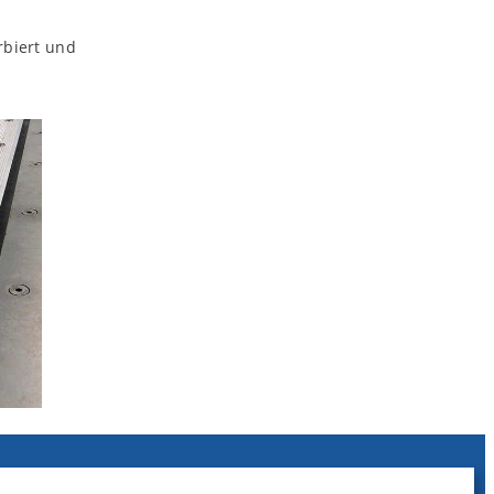
rbiert und