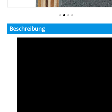
Beschreibung