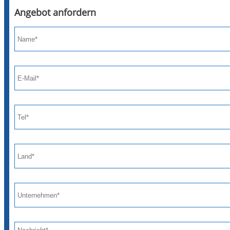
Angebot anfordern