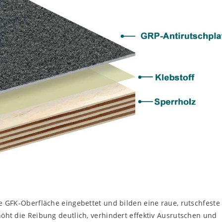
 GFK-Oberfläche eingebettet und bilden eine raue, rutschfeste
ht die Reibung deutlich, verhindert effektiv Ausrutschen und