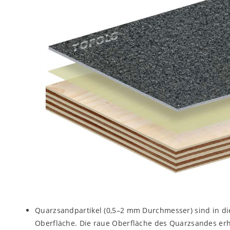
Quarzsandpartikel (0,5–2 mm Durchmesser) sind in die
Oberfläche. Die raue Oberfläche des Quarzsandes erhö