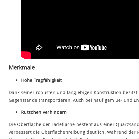
Merkmale
Hohe Tragfähigkeit
Dank seiner robusten und langlebigen Konstruktion besitz
Gegenstände transportieren. Auch bei häufigem Be- und Ent
Rutschen verhindern
Die Oberfläche der Ladefläche besteht aus einer Quarzsand
verbessert die Oberflächenreibung deutlich. Während der Fa