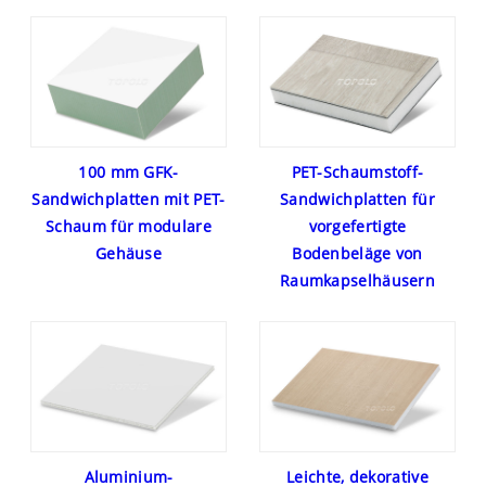
100 mm GFK-
PET-Schaumstoff-
Sandwichplatten mit PET-
Sandwichplatten für
Schaum für modulare
vorgefertigte
Gehäuse
Bodenbeläge von
Raumkapselhäusern
Aluminium-
Leichte, dekorative