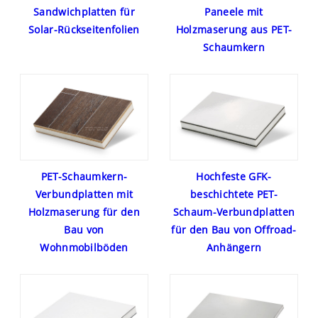
Sandwichplatten für
Paneele mit
Solar-Rückseitenfolien
Holzmaserung aus PET-
Schaumkern
PET-Schaumkern-
Hochfeste GFK-
Verbundplatten mit
beschichtete PET-
Holzmaserung für den
Schaum-Verbundplatten
Bau von
für den Bau von Offroad-
Wohnmobilböden
Anhängern