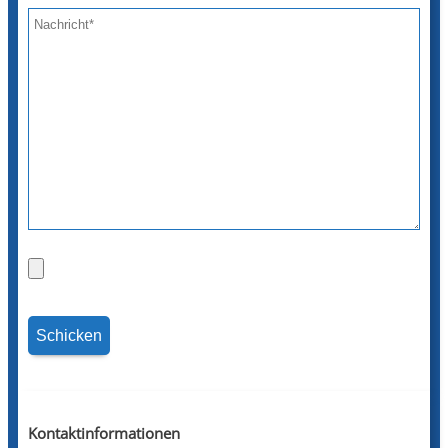
Kontaktinformationen