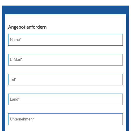
Angebot anfordern