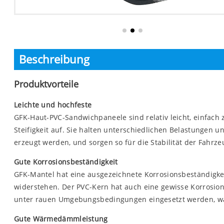
Beschreibung
Produktvorteile
Leichte und hochfeste
GFK-Haut-PVC-Sandwichpaneele sind relativ leicht, einfach 
Steifigkeit auf. Sie halten unterschiedlichen Belastungen
erzeugt werden, und sorgen so für die Stabilität der Fahrze
Gute Korrosionsbeständigkeit
GFK-Mantel hat eine ausgezeichnete Korrosionsbeständigkei
widerstehen. Der PVC-Kern hat auch eine gewisse Korrosion
unter rauen Umgebungsbedingungen eingesetzt werden, wa
Gute Wärmedämmleistung