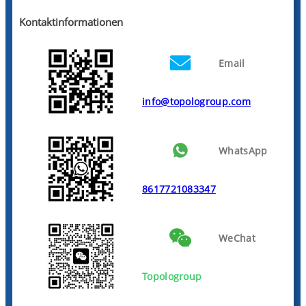
Kontaktinformationen
Email
info@topologroup.com
WhatsApp
8617721083347
WeChat
Topologroup