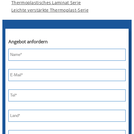
Thermoplastisches Laminat Serie
Leichte verstärkte Thermoplast-Serie
Angebot anfordern