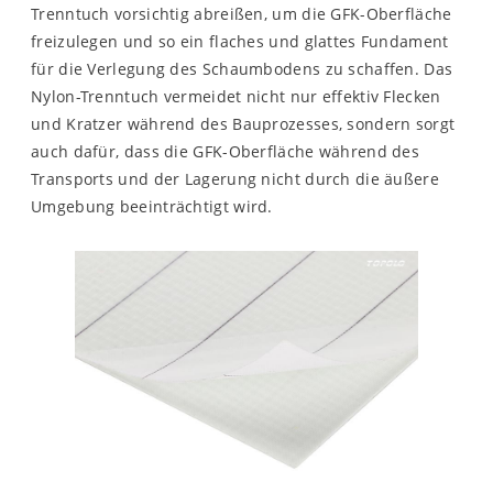
Trenntuch vorsichtig abreißen, um die GFK-Oberfläche
freizulegen und so ein flaches und glattes Fundament
für die Verlegung des Schaumbodens zu schaffen. Das
Nylon-Trenntuch vermeidet nicht nur effektiv Flecken
und Kratzer während des Bauprozesses, sondern sorgt
auch dafür, dass die GFK-Oberfläche während des
Transports und der Lagerung nicht durch die äußere
Umgebung beeinträchtigt wird.