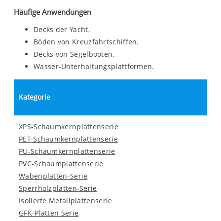
Häufige Anwendungen
Decks der Yacht.
Böden von Kreuzfahrtschiffen.
Decks von Segelbooten.
Wasser-Unterhaltungsplattformen.
Kategorie
XPS-Schaumkernplattenserie
PET-Schaumkernplattenserie
PU-Schaumkernplattenserie
PVC-Schaumplattenserie
Wabenplatten-Serie
Sperrholzplatten-Serie
Isolierte Metallplattenserie
GFK-Platten Serie