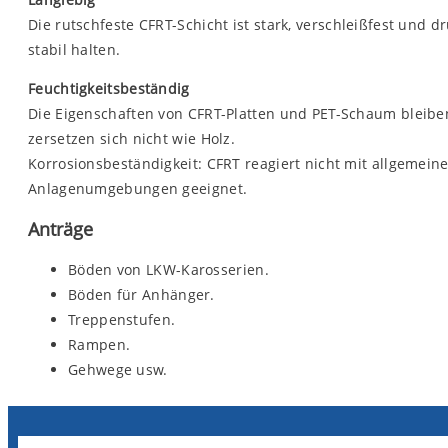
Die rutschfeste CFRT-Schicht ist stark, verschleißfest und
stabil halten.
Feuchtigkeitsbeständig
Die Eigenschaften von CFRT-Platten und PET-Schaum bleib
zersetzen sich nicht wie Holz.
Korrosionsbeständigkeit: CFRT reagiert nicht mit allgemei
Anlagenumgebungen geeignet.
Anträge
Böden von LKW-Karosserien.
Böden für Anhänger.
Treppenstufen.
Rampen.
Gehwege usw.