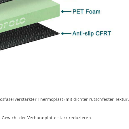
osfaserverstärkter Thermoplast) mit dichter rutschfester Textur.
 Gewicht der Verbundplatte stark reduzieren.