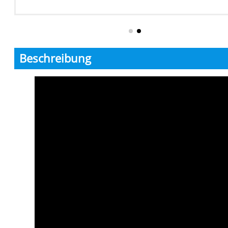
Beschreibung