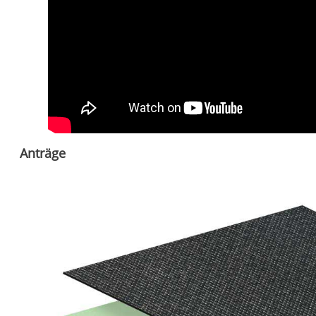
Anträge