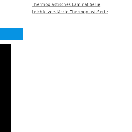
Thermoplastisches Laminat Serie
Leichte verstärkte Thermoplast-Serie