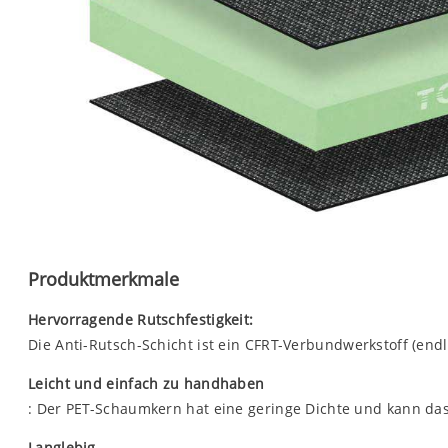
Produktmerkmale
Hervorragende Rutschfestigkeit:
Die Anti-Rutsch-Schicht ist ein CFRT-Verbundwerkstoff (endl
Leicht und einfach zu handhaben
: Der PET-Schaumkern hat eine geringe Dichte und kann das
Langlebig