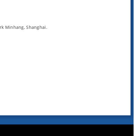
irk Minhang, Shanghai.