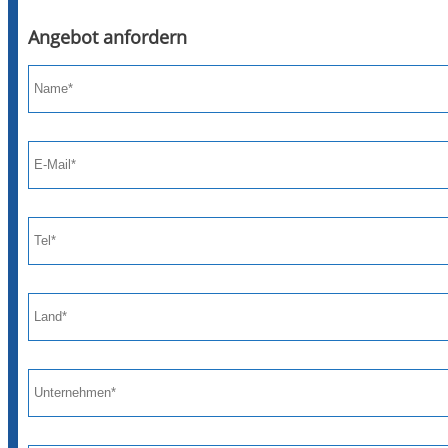
Angebot anfordern