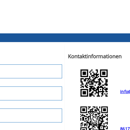
Kontaktinformationen
info
8617