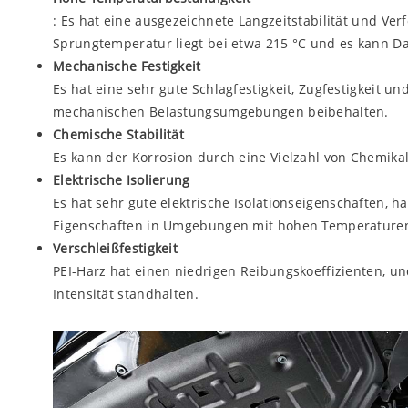
: Es hat eine ausgezeichnete Langzeitstabilität und 
Sprungtemperatur liegt bei etwa 215 °C und es kann Da
Mechanische Festigkeit
Es hat eine sehr gute Schlagfestigkeit, Zugfestigkeit
mechanischen Belastungsumgebungen beibehalten.
Chemische Stabilität
Es kann der Korrosion durch eine Vielzahl von Chemika
Elektrische Isolierung
Es hat sehr gute elektrische Isolationseigenschaften, ha
Eigenschaften in Umgebungen mit hohen Temperaturen
Verschleißfestigkeit
PEI-Harz hat einen niedrigen Reibungskoeffizienten, u
Intensität standhalten.