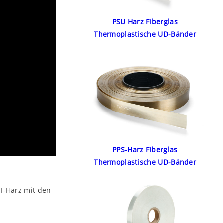
PSU Harz Fiberglas
Thermoplastische UD-Bänder
PPS-Harz Fiberglas
Thermoplastische UD-Bänder
EI-Harz mit den