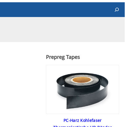
Search
Prepreg Tapes
PC-Harz Kohlefaser