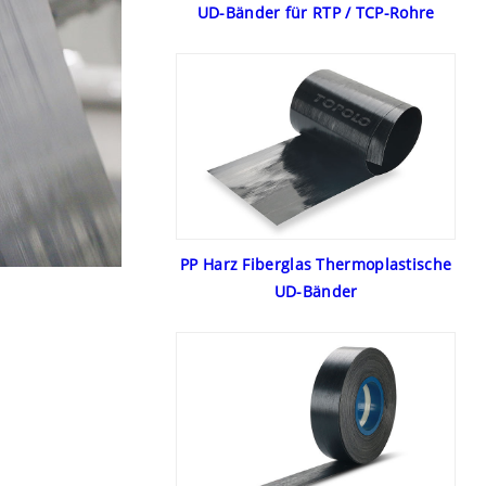
UD-Bänder für RTP / TCP-Rohre
PP Harz Fiberglas Thermoplastische
UD-Bänder