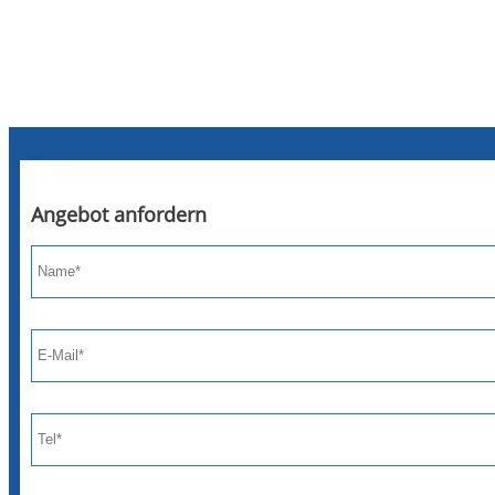
Angebot anfordern