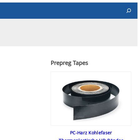
Search
Prepreg Tapes
PC-Harz Kohlefaser