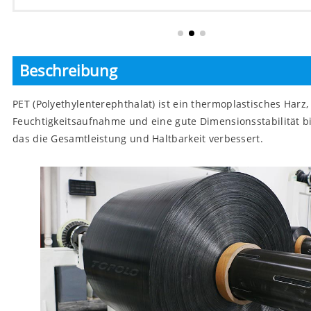
Beschreibung
PET (Polyethylenterephthalat) ist ein thermoplastisches Harz
Feuchtigkeitsaufnahme und eine gute Dimensionsstabilität bie
das die Gesamtleistung und Haltbarkeit verbessert.