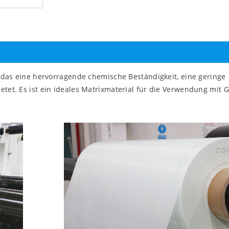
, das eine hervorragende chemische Beständigkeit, eine geringe
tet. Es ist ein ideales Matrixmaterial für die Verwendung mit G