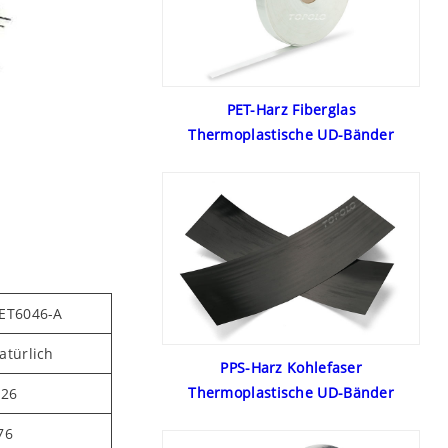
PET-Harz Fiberglas
Thermoplastische UD-Bänder
ET6046-A
atürlich
PPS-Harz Kohlefaser
Thermoplastische UD-Bänder
.26
76