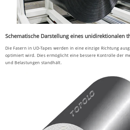
Schematische Darstellung eines unidirektionalen 
Die Fasern in UD-Tapes werden in eine einzige Richtung ausge
optimiert wird. Dies ermöglicht eine bessere Kontrolle der 
und Belastungen standhält.