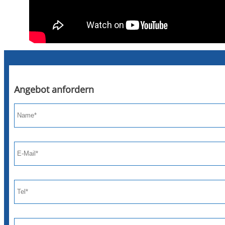
Angebot anfordern